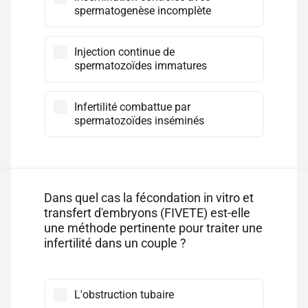
spermatogenèse incomplète
Injection continue de
spermatozoïdes immatures
Infertilité combattue par
spermatozoïdes inséminés
Dans quel cas la fécondation in vitro et
transfert d'embryons (FIVETE) est-elle
une méthode pertinente pour traiter une
infertilité dans un couple ?
L'obstruction tubaire