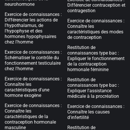
neurohormone
Différencier contraception et
contragestion
Exercice de connaissances :
Différencier les actions de
Exercice de connaissances :
l'hypothalamus, de
Connaître les
l'hypophyse et des
caractéristiques des modes
hormones hypophysaires
de contraception
chez l'homme
Restitution de
Exercice de connaissances :
connaissances type bac :
Schématiser le contrôle du
Expliquer le fonctionnement
fonctionnement testiculaire
de la contraception
chez l'homme
hormonale féminine
Exercice de connaissances :
Restitution de
Connaître les
connaissances type bac :
caractéristiques d'une
Expliquer l'assistance
hormone exogène
médicale à la procréation
Exercice de connaissances :
Exercice de connaissances :
Connaître les
Connaître les causes
caractéristiques de la
d'infertilité
contraception hormonale
masculine
Restitution de