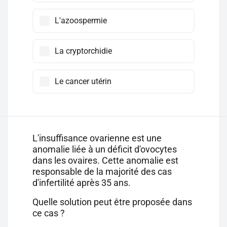
L'azoospermie
La cryptorchidie
Le cancer utérin
L'insuffisance ovarienne est une
anomalie liée à un déficit d'ovocytes
dans les ovaires. Cette anomalie est
responsable de la majorité des cas
d'infertilité après 35 ans.
Quelle solution peut être proposée dans
ce cas ?