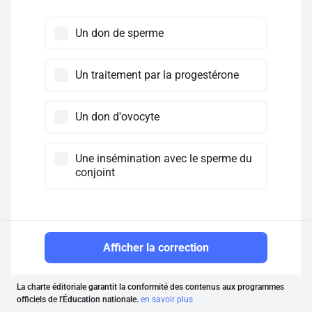
Un don de sperme
Un traitement par la progestérone
Un don d'ovocyte
Une insémination avec le sperme du
conjoint
Afficher la correction
La charte éditoriale garantit la conformité des contenus aux programmes
officiels de l'Éducation nationale.
en savoir plus