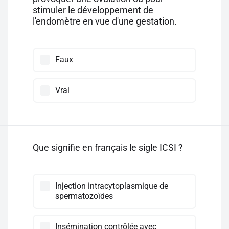
stimuler le développement de
l'endomètre en vue d'une gestation.
Faux
Vrai
Que signifie en français le sigle ICSI ?
Injection intracytoplasmique de
spermatozoïdes
Insémination contrôlée avec