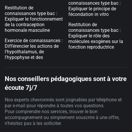
connaissances type bac :
Restitution de
Expliquer le principe de
connaissances type bac :
fécondation in vitro
Expliquer le fonctionnement
de la contraception
Restitution de
hormonale masculine
connaissances type bac :
Expliquer le rôle des
Exercice de connaissances :
molécules exogènes sur la
Différencier les actions de
fonction reproductrice
l'hypothalamus, de
l'hypophyse et des
Nos conseillers pédagogiques sont à votre
écoute 7j/7
Nos experts chevronnés sont joignables par téléphone et
par e-mail pour répondre à toutes vos questions.
Pour comprendre nos services, trouver le bon
accompagnement ou simplement souscrire à une offre,
n'hésitez pas à les solliciter.