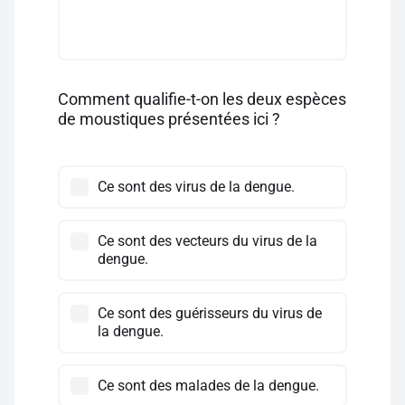
Comment qualifie-t-on les deux espèces
de moustiques présentées ici ?
Ce sont des virus de la dengue.
Ce sont des vecteurs du virus de la
dengue.
Ce sont des guérisseurs du virus de
la dengue.
Ce sont des malades de la dengue.