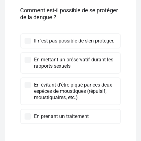
Comment est-il possible de se protéger
de la dengue ?
Il n'est pas possible de s'en protéger.
En mettant un préservatif durant les
rapports sexuels
En évitant d'être piqué par ces deux
espèces de moustiques (répulsif,
moustiquaires, etc.)
En prenant un traitement