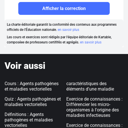
Afficher la correction
La charte éditoriale garantit la conformité des contenus aux programmes
officiels de l'Éducation nationale.
en savoir plus
Les cours et exercices sont rédigés par l'équipe éditoriale de Kartable,
composéee de professeurs certififés et agrégés.
en savoir plus
Voir aussi
Cours : Agents pathogènes
caractéristiques des
et maladies vectorielles
éléments d'une maladie
Quiz : Agents pathogènes et
Exercice de connaissances :
maladies vectorielles
Différencier les micro-
organismes à l'origine des
Définitions : Agents
maladies infectieuses
pathogènes et maladies
vectorielles
Exercice de connaissances :