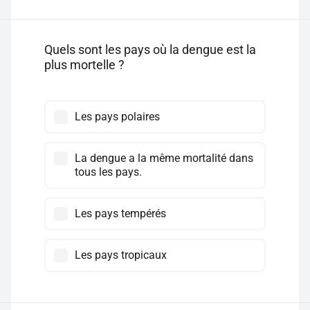
Quels sont les pays où la dengue est la
plus mortelle ?
Les pays polaires
La dengue a la même mortalité dans
tous les pays.
Les pays tempérés
Les pays tropicaux