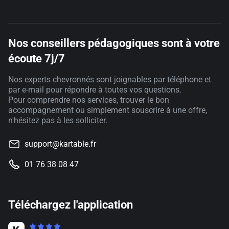
Nos conseillers pédagogiques sont à votre
écoute 7j/7
Nos experts chevronnés sont joignables par téléphone et
par e-mail pour répondre à toutes vos questions.
Pour comprendre nos services, trouver le bon
accompagnement ou simplement souscrire à une offre,
n'hésitez pas à les solliciter.
support@kartable.fr
01 76 38 08 47
Téléchargez l'application