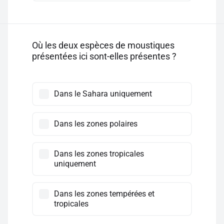
Où les deux espèces de moustiques
présentées ici sont-elles présentes ?
Dans le Sahara uniquement
Dans les zones polaires
Dans les zones tropicales
uniquement
Dans les zones tempérées et
tropicales