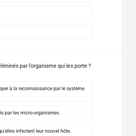
iminés par l'organisme qui les porte ?
pper à la reconnaissance par le système
tés par les micro-organismes.
'elles infectent leur nouvel hôte.