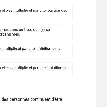
elle se multiplie et par une réaction des
smes dans un tissu où il(s) se
o-organismes.
 multiplie et par une inhibition de la
lle se multiplie et par une inhibition de
ue des personnes continuent d'être