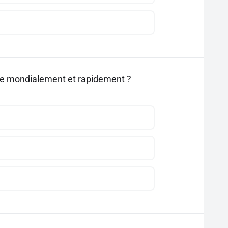
age mondialement et rapidement ?