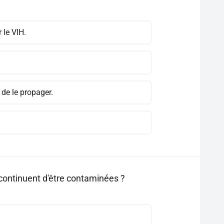
 le VIH.
 de le propager.
ontinuent d'être contaminées ?