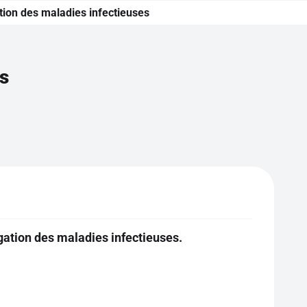
tion des maladies infectieuses
s
gation des maladies infectieuses.