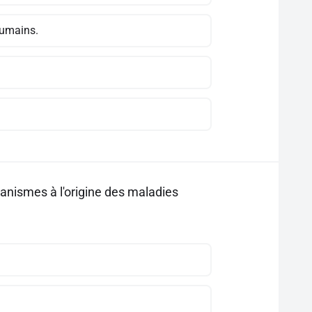
humains.
ganismes à l'origine des maladies