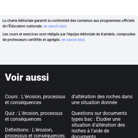
La charte éditoriale garantit la conformité des contenus aux programmes officiels
de l'Éducation nationale.
en savoir plus
Les cours et exercices sont rédigés par l'équipe éditoriale de Kartable, composéee
de professeurs certififés et agrégés.
en savoir plus
Voir aussi
Cours : L’érosion, processus
d'altération des roches dans
et conséquences
une situation donnée
Quiz : L’érosion, processus
Questions sur documents
et conséquences
types bac : Étudier une
situation d'altération des
Définitions : L’érosion,
roches à l'aide de
processus et conséquences
documents