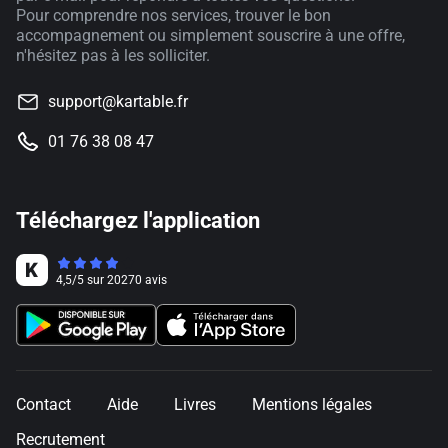
Pour comprendre nos services, trouver le bon
accompagnement ou simplement souscrire à une offre,
n'hésitez pas à les solliciter.
support@kartable.fr
01 76 38 08 47
Téléchargez l'application
4,5
/
5
sur
20270
avis
Contact
Aide
Livres
Mentions légales
Recrutement