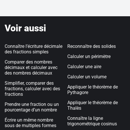
Voir aussi
Connaître l’écriture décimale
Reconnaître des solides
des fractions simples
Calculer un périmètre
Comparer des nombres
Calculer une aire
décimaux et calculer avec
des nombres décimaux
Calculer un volume
Simplifier, comparer des
Appliquer le théorème de
fractions, calculer avec des
Pythagore
fractions
Appliquer le théorème de
Prendre une fraction ou un
Thalès
pourcentage d’un nombre
Connaître la ligne
Écrire un même nombre
trigonométrique cosinus
sous de multiples formes