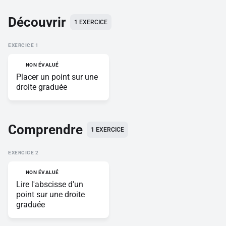
Découvrir
1 EXERCICE
EXERCICE
NON ÉVALUÉ
Placer un point sur une
droite graduée
Comprendre
1 EXERCICE
EXERCICE
NON ÉVALUÉ
Lire l'abscisse d'un
point sur une droite
graduée