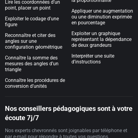
la proportionnalité
Lire les coordonnées d’un
point, placer un point
Appliquer une augmentation
ou une diminution exprimée
Exploiter le codage d’une
en pourcentage
figure
Exploiter un graphique
Reconnaître et citer des
représentant la dépendance
angles sur une
de deux grandeurs
configuration géométrique
Interpréter une suite
Connaître la somme des
d’instructions
mesures des angles d’un
triangle
Connaître les procédures de
conversion d’unités
Nos conseillers pédagogiques sont à votre
écoute 7j/7
Nos experts chevronnés sont joignables par téléphone et
par e-mail pour répondre à toutes vos questions.