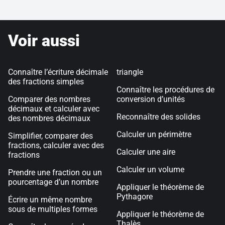
Voir aussi
Connaître l’écriture décimale
triangle
des fractions simples
Connaître les procédures de
Comparer des nombres
conversion d’unités
décimaux et calculer avec
Reconnaître des solides
des nombres décimaux
Calculer un périmètre
Simplifier, comparer des
fractions, calculer avec des
Calculer une aire
fractions
Calculer un volume
Prendre une fraction ou un
pourcentage d’un nombre
Appliquer le théorème de
Pythagore
Écrire un même nombre
sous de multiples formes
Appliquer le théorème de
Thalès