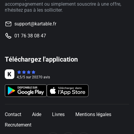
accompagnement ou simplement souscrire à une offre,
n'hésitez pas à les solliciter.
support@kartable.fr
01 76 38 08 47
Téléchargez l'application
4,5
/
5
sur
20270
avis
Contact
Aide
Livres
Mentions légales
Recrutement