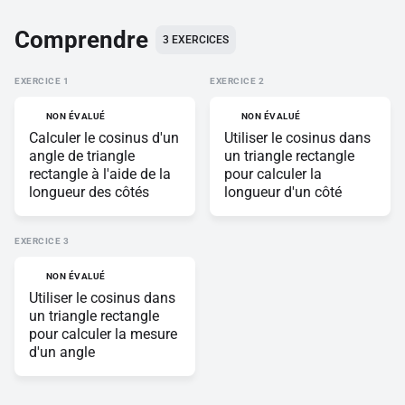
Comprendre
3
EXERCICES
EXERCICE
EXERCICE
NON ÉVALUÉ
NON ÉVALUÉ
Calculer le cosinus d'un
Utiliser le cosinus dans
angle de triangle
un triangle rectangle
rectangle à l'aide de la
pour calculer la
longueur des côtés
longueur d'un côté
EXERCICE
NON ÉVALUÉ
Utiliser le cosinus dans
un triangle rectangle
pour calculer la mesure
d'un angle