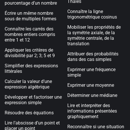
Thalès
pourcentage d’un nombre
Connaître la ligne
Écrire un même nombre
trigonométrique cosinus
sous de multiples formes
Mobiliser les propriétés de
Connaître les carrés des
la symétrie axiale, de la
nombres entiers compris
symétrie centrale, de la
entre 1 et 12
translation
Appliquer les critères de
Attribuer des probabilités
divisibilité par 2; 3; 5 et 9
dans des cas simples
Simplifier des expressions
Exprimer une fréquence
littérales
simple
Calculer la valeur d’une
Exprimer une moyenne
expression algébrique
Déterminer une médiane
Développer et factoriser une
expression simple
Lire et interpréter des
informations présentées
Résoudre des équations
graphiquement
Lire l’abscisse d’un point et
Reconnaître si une situation
placer un point