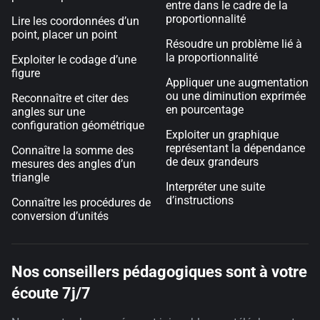
entre dans le cadre de la
proportionnalité
Lire les coordonnées d’un
point, placer un point
Résoudre un problème lié à
la proportionnalité
Exploiter le codage d’une
figure
Appliquer une augmentation
ou une diminution exprimée
Reconnaître et citer des
en pourcentage
angles sur une
configuration géométrique
Exploiter un graphique
représentant la dépendance
Connaître la somme des
de deux grandeurs
mesures des angles d’un
triangle
Interpréter une suite
d’instructions
Connaître les procédures de
conversion d’unités
Nos conseillers pédagogiques sont à votre
écoute 7j/7