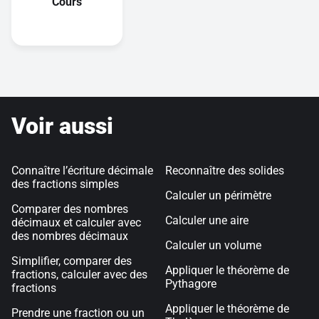
Cours
Voir aussi
Connaître l’écriture décimale
Reconnaître des solides
des fractions simples
Calculer un périmètre
Comparer des nombres
Calculer une aire
décimaux et calculer avec
des nombres décimaux
Calculer un volume
Simplifier, comparer des
Appliquer le théorème de
fractions, calculer avec des
Pythagore
fractions
Appliquer le théorème de
Prendre une fraction ou un