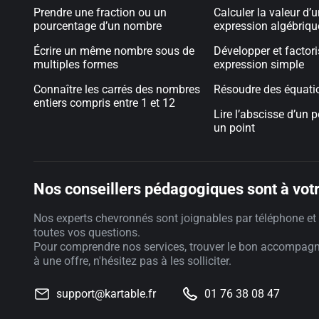
Prendre une fraction ou un
Calculer la valeur d’
pourcentage d’un nombre
expression algébriqu
Écrire un même nombre sous de
Développer et factori
multiples formes
expression simple
Connaître les carrés des nombres
Résoudre des équati
entiers compris entre 1 et 12
Lire l’abscisse d’un p
un point
Nos conseillers pédagogiques sont à votr
Nos experts chevronnés sont joignables par téléphone et 
toutes vos questions.
Pour comprendre nos services, trouver le bon accompag
à une offre, n'hésitez pas à les solliciter.
support@kartable.fr
01 76 38 08 47