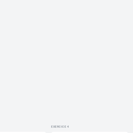
EXERCICE