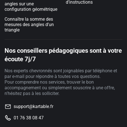
d’instructions
angles sur une
configuration géométrique
Connaître la somme des
mesures des angles d’un
triangle
Nos conseillers pédagogiques sont à votre
écoute 7j/7
Nos experts chevronnés sont joignables par téléphone et
par e-mail pour répondre à toutes vos questions.
Pour comprendre nos services, trouver le bon
accompagnement ou simplement souscrire à une offre,
n'hésitez pas à les solliciter.
support@kartable.fr
01 76 38 08 47