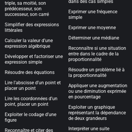
dans des cas simples
triple, sa moitié, son
prédécesseur, son
Exprimer une fréquence
successeur, son carré
simple
Simplifier des expressions
Exprimer une moyenne
littérales
Déterminer une médiane
Calculer la valeur d’une
expression algébrique
Reconnaître si une situation
entre dans le cadre de la
Développer et factoriser une
proportionnalité
expression simple
Résoudre un problème lié à
Résoudre des équations
la proportionnalité
Lire l’abscisse d’un point et
Appliquer une augmentation
placer un point
ou une diminution exprimée
en pourcentage
Lire les coordonnées d’un
point, placer un point
Exploiter un graphique
représentant la dépendance
Exploiter le codage d’une
de deux grandeurs
figure
Interpréter une suite
Reconnaître et citer des