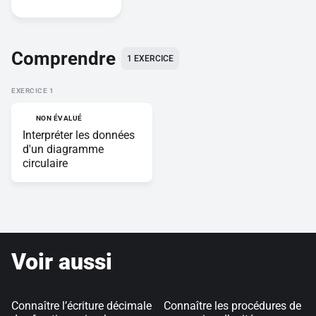
Comprendre
1 EXERCICE
EXERCICE
NON ÉVALUÉ
Interpréter les données
d'un diagramme
circulaire
Voir aussi
Connaître l’écriture décimale
Connaître les procédures de