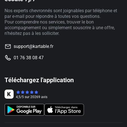
Nos experts chevronnés sont joignables par téléphone et
par e-mail pour répondre à toutes vos questions.
Pour comprendre nos services, trouver le bon
accompagnement ou simplement souscrire à une offre,
n'hésitez pas à les solliciter.
support@kartable.fr
01 76 38 08 47
Téléchargez l'application
4,5
/
5
sur
20269
avis