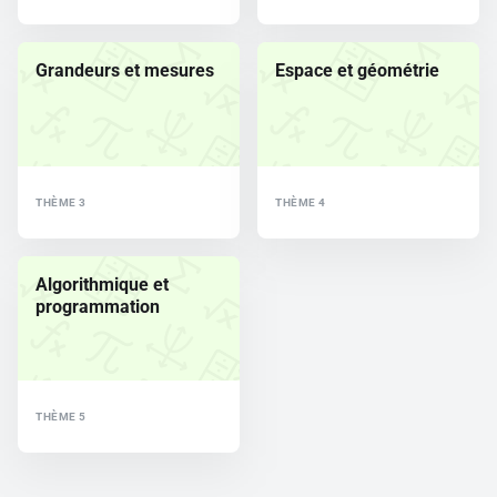
Grandeurs et mesures
Espace et géométrie
THÈME 3
THÈME 4
Algorithmique et
programmation
THÈME 5