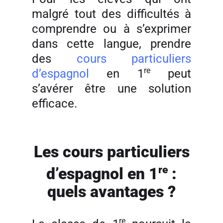
malgré tout des difficultés à
comprendre ou à s’exprimer
dans cette langue, prendre
des
cours particuliers
re
d’espagnol
en 1
peut
s’avérer être une solution
efficace.
Les cours particuliers
re
d’espagnol en 1
:
quels avantages ?
re