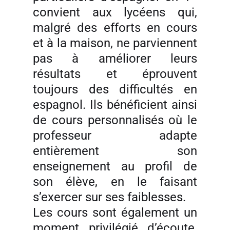
convient aux lycéens qui,
malgré des efforts en cours
et à la maison, ne parviennent
pas à améliorer leurs
résultats et éprouvent
toujours des difficultés en
espagnol. Ils bénéficient ainsi
de cours personnalisés où le
professeur adapte
entièrement son
enseignement au profil de
son élève, en le faisant
s’exercer sur ses faiblesses.
Les cours sont également un
moment privilégié d’écoute,