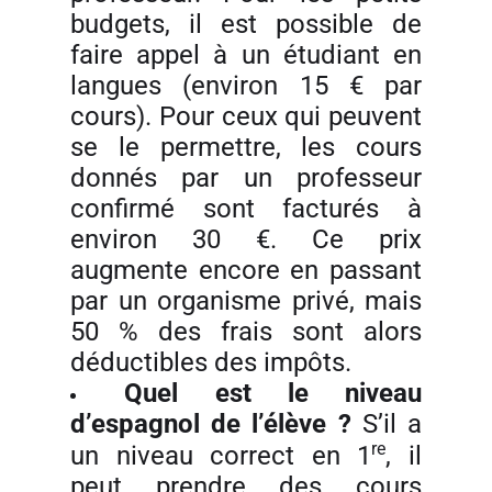
budgets, il est possible de
faire appel à un étudiant en
langues (environ 15 € par
cours). Pour ceux qui peuvent
se le permettre, les cours
donnés par un professeur
confirmé sont facturés à
environ 30 €. Ce prix
augmente encore en passant
par un organisme privé, mais
50 % des frais sont alors
déductibles des impôts.
Quel est le niveau
d’espagnol de l’élève ?
S’il a
re
un niveau correct en 1
, il
peut prendre des cours