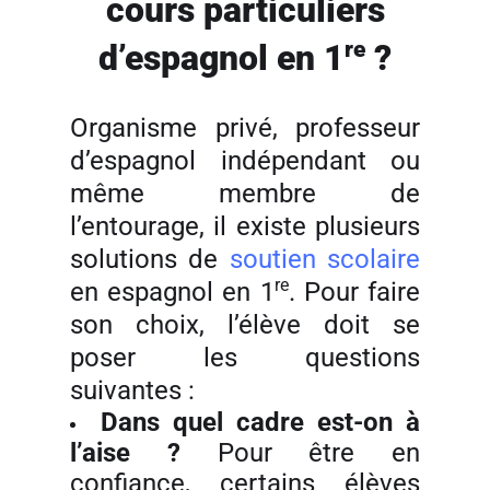
cours particuliers
re
d’espagnol en 1
?
Organisme privé, professeur
d’espagnol indépendant ou
même membre de
l’entourage, il existe plusieurs
solutions de
soutien scolaire
re
en espagnol en 1
. Pour faire
son choix, l’élève doit se
poser les questions
suivantes :
Dans quel cadre est-on à
l’aise
?
Pour être en
confiance, certains élèves