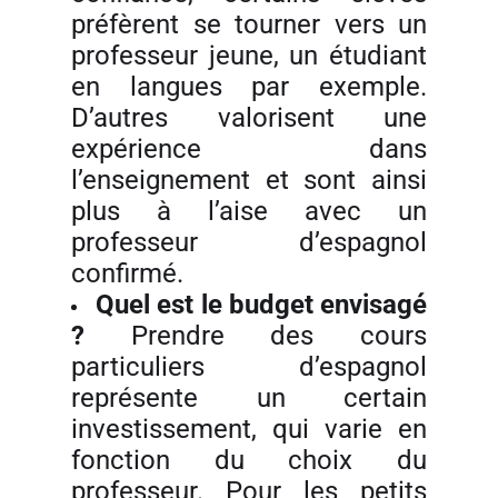
préfèrent se tourner vers un
professeur jeune, un étudiant
en langues par exemple.
D’autres valorisent une
expérience dans
l’enseignement et sont ainsi
plus à l’aise avec un
professeur d’espagnol
confirmé.
Quel est le budget envisagé
?
Prendre des cours
particuliers d’espagnol
représente un certain
investissement, qui varie en
fonction du choix du
professeur. Pour les petits