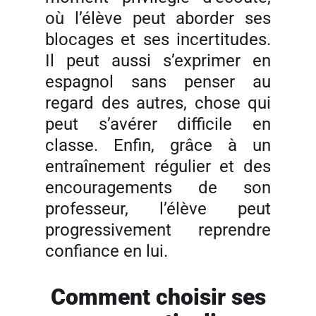
où l’élève peut aborder ses
blocages et ses incertitudes.
Il peut aussi s’exprimer en
espagnol sans penser au
regard des autres, chose qui
peut s’avérer difficile en
classe. Enfin, grâce à un
entraînement régulier et des
encouragements de son
professeur, l’élève peut
progressivement reprendre
confiance en lui.
Comment choisir ses