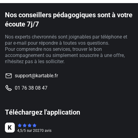
Nos conseillers pédagogiques sont à votre
écoute 7j/7
Nos experts chevronnés sont joignables par téléphone et
par e-mail pour répondre à toutes vos questions.
Pour comprendre nos services, trouver le bon
accompagnement ou simplement souscrire à une offre,
n'hésitez pas à les solliciter.
support@kartable.fr
01 76 38 08 47
Téléchargez l'application
4,5
/
5
sur
20270
avis