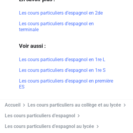
Les cours particuliers d’espagnol en 2de
Les cours particuliers d’espagnol en
terminale
Voir aussi :
Les cours particuliers d’espagnol en 1re L
Les cours particuliers d’espagnol en 1re S
Les cours particuliers d’espagnol en première
ES
Accueil
Les cours particuliers au collège et au lycée
Les cours particuliers d’espagnol
Les cours particuliers d’espagnol au lycée