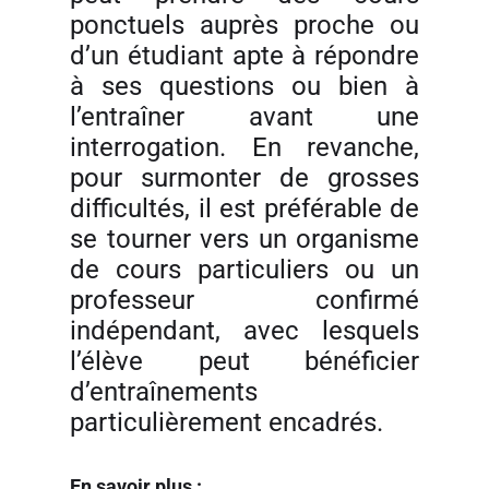
ponctuels auprès proche ou
d’un étudiant apte à répondre
à ses questions ou bien à
l’entraîner avant une
interrogation. En revanche,
pour surmonter de grosses
difficultés, il est préférable de
se tourner vers un organisme
de cours particuliers ou un
professeur confirmé
indépendant, avec lesquels
l’élève peut bénéficier
d’entraînements
particulièrement encadrés.
En savoir plus :