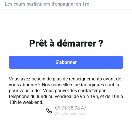
Les cours particuliers d’espagnol en 1re
Prêt à démarrer ?
S'abonner
Vous avez besoin de plus de renseignements avant de
vous abonner ? Nos conseillers pédagogiques sont là
pour vous aider. Vous pouvez les contacter par
téléphone du lundi au vendredi de 9h à 19h, et de 10h à
13h le week-end.
01 76 38 08 47
(Prix d'un appel local)