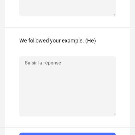
We followed your example. (He)