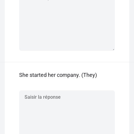
She started her company. (They)