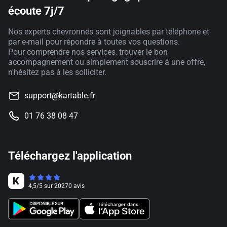
écoute 7j/7
Nos experts chevronnés sont joignables par téléphone et
par e-mail pour répondre à toutes vos questions.
Pour comprendre nos services, trouver le bon
accompagnement ou simplement souscrire à une offre,
n'hésitez pas à les solliciter.
support@kartable.fr
01 76 38 08 47
Téléchargez l'application
4,5
/
5
sur
20270
avis