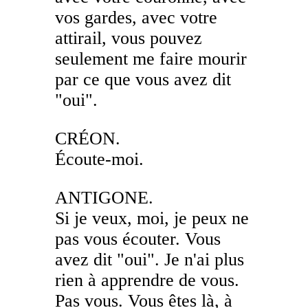
vos gardes, avec votre
attirail, vous pouvez
seulement me faire mourir
par ce que vous avez dit
"oui".
CRÉON.
Écoute-moi.
ANTIGONE.
Si je veux, moi, je peux ne
pas vous écouter. Vous
avez dit "oui". Je n'ai plus
rien à apprendre de vous.
Pas vous. Vous êtes là, à