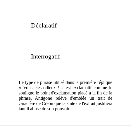
Déclaratif
Interrogatif
Le type de phrase utilisé dans la première réplique
« Vous êtes odieux ! » est exclamatif comme le
souligne le point d'exclamation placé à la fin de la
phrase. Antigone relève d'emblée un trait de
caractère de Créon que la suite de l'extrait justifiera
tant il abuse de son pouvoir.