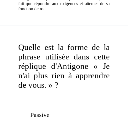
fait que répondre aux exigences et attentes de sa
fonction de roi.
Quelle est la forme de la
phrase utilisée dans cette
réplique d'Antigone « Je
n'ai plus rien à apprendre
de vous. » ?
Passive