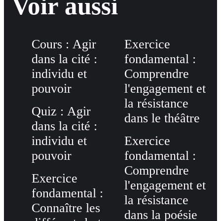
Voir aussi
Cours : Agir
Exercice
dans la cité :
fondamental :
individu et
Comprendre
pouvoir
l'engagement et
la résistance
Quiz : Agir
dans le théâtre
dans la cité :
individu et
Exercice
pouvoir
fondamental :
Comprendre
Exercice
l'engagement et
fondamental :
la résistance
Connaître les
dans la poésie