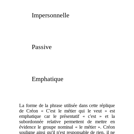
Impersonnelle
Passive
Emphatique
La forme de la phrase utilisée dans cette réplique
de Créon « C'est le métier qui le veut » est
emphatique car le présentatif « c'est » et la
subordonnée relative permettent de mettre en
évidence le groupe nominal « le métier ». Créon
souligne ainsi qu'il n'est responsable de rien, il ne