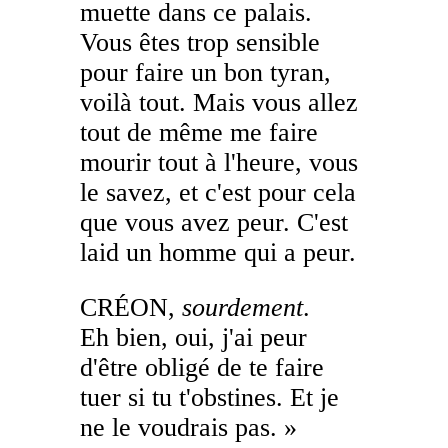
muette dans ce palais.
Vous êtes trop sensible
pour faire un bon tyran,
voilà tout. Mais vous allez
tout de même me faire
mourir tout à l'heure, vous
le savez, et c'est pour cela
que vous avez peur. C'est
laid un homme qui a peur.
CRÉON,
sourdement
.
Eh bien, oui, j'ai peur
d'être obligé de te faire
tuer si tu t'obstines. Et je
ne le voudrais pas. »