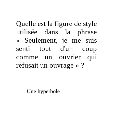
Quelle est la figure de style
utilisée dans la phrase
« Seulement, je me suis
senti tout d'un coup
comme un ouvrier qui
refusait un ouvrage » ?
Une hyperbole