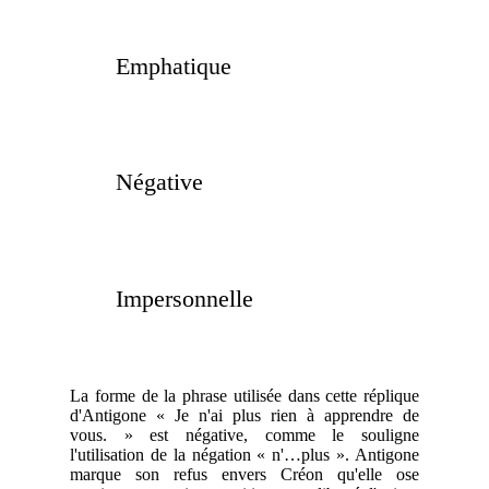
Emphatique
Négative
Impersonnelle
La forme de la phrase utilisée dans cette réplique
d'Antigone « Je n'ai plus rien à apprendre de
vous. » est négative, comme le souligne
l'utilisation de la négation « n'…plus ». Antigone
marque son refus envers Créon qu'elle ose