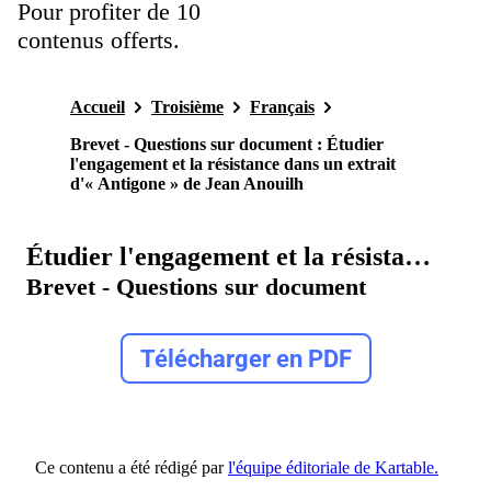
Pour profiter de 10
contenus offerts.
Accueil
Troisième
Français
Brevet - Questions sur document :
Étudier
l'engagement et la résistance dans un extrait
d'« Antigone » de Jean Anouilh
Étudier l'engagement et la résistance dans un extrait d'« Antigone » de Jean Anouilh
Brevet - Questions sur document
Télécharger en PDF
Ce contenu a été rédigé par
l'équipe éditoriale de Kartable.