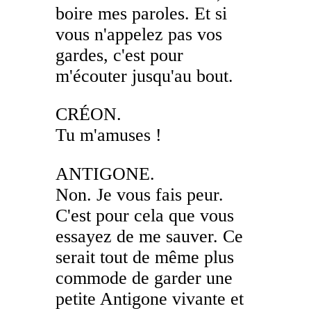
boire mes paroles. Et si
vous n'appelez pas vos
gardes, c'est pour
m'écouter jusqu'au bout.
CRÉON.
Tu m'amuses !
ANTIGONE.
Non. Je vous fais peur.
C'est pour cela que vous
essayez de me sauver. Ce
serait tout de même plus
commode de garder une
petite Antigone vivante et