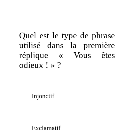
Quel est le type de phrase
utilisé dans la première
réplique « Vous êtes
odieux ! » ?
Injonctif
Exclamatif