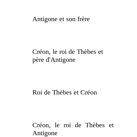
Antigone et son frère
Créon, le roi de Thèbes et
père d'Antigone
Roi de Thèbes et Créon
Créon, le roi de Thèbes et
Antigone