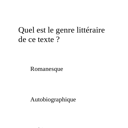
Quel est le genre littéraire
de ce texte ?
Romanesque
Autobiographique