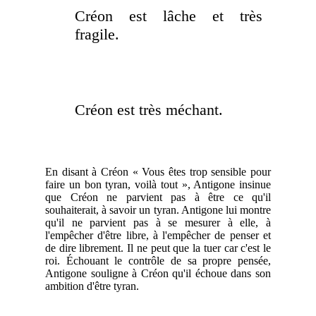
Créon est lâche et très
fragile.
Créon est très méchant.
En disant à Créon « Vous êtes trop sensible pour
faire un bon tyran, voilà tout », Antigone insinue
que Créon ne parvient pas à être ce qu'il
souhaiterait, à savoir un tyran. Antigone lui montre
qu'il ne parvient pas à se mesurer à elle, à
l'empêcher d'être libre, à l'empêcher de penser et
de dire librement. Il ne peut que la tuer car c'est le
roi. Échouant le contrôle de sa propre pensée,
Antigone souligne à Créon qu'il échoue dans son
ambition d'être tyran.