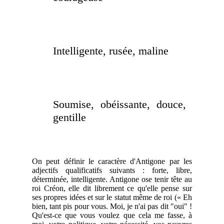
Intelligente, rusée, maline
Soumise, obéissante, douce,
gentille
On peut définir le caractère d'Antigone par les
adjectifs qualificatifs suivants : forte, libre,
déterminée, intelligente. Antigone ose tenir tête au
roi Créon, elle dit librement ce qu'elle pense sur
ses propres idées et sur le statut même de roi (« Eh
bien, tant pis pour vous. Moi, je n'ai pas dit "oui" !
Qu'est-ce que vous voulez que cela me fasse, à