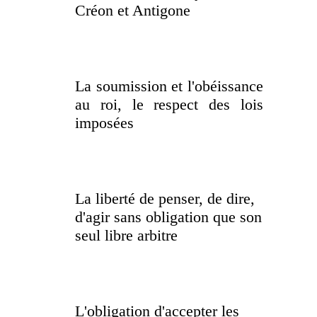
Créon et Antigone
La soumission et l'obéissance
au roi, le respect des lois
imposées
La liberté de penser, de dire,
d'agir sans obligation que son
seul libre arbitre
L'obligation d'accepter les