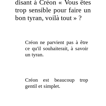
disant à Créon « Vous êtes
trop sensible pour faire un
bon tyran, voilà tout » ?
Créon ne parvient pas à être
ce qu'il souhaiterait, à savoir
un tyran.
Créon est beaucoup trop
gentil et simplet.