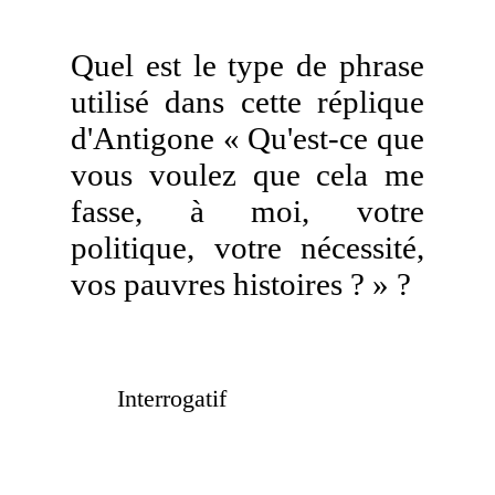
Quel est le type de phrase
utilisé dans cette réplique
d'Antigone « Qu'est-ce que
vous voulez que cela me
fasse, à moi, votre
politique, votre nécessité,
vos pauvres histoires ? » ?
Interrogatif