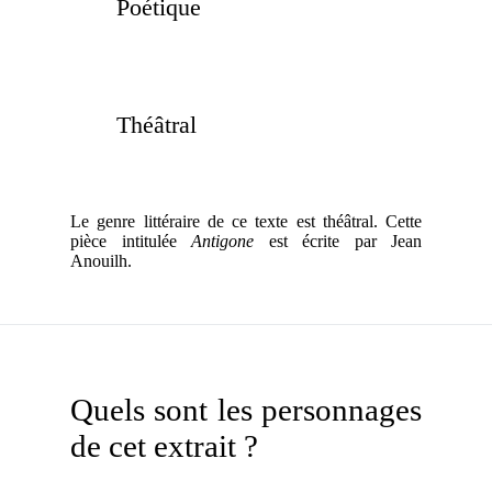
Poétique
Théâtral
Le genre littéraire de ce texte est théâtral. Cette
pièce intitulée
Antigone
est écrite par Jean
Anouilh.
Quels sont les personnages
de cet extrait ?