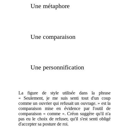
Une métaphore
Une comparaison
Une personnification
La figure de style utilisée dans la phrase
« Seulement, je me suis senti tout d'un coup
comme un ouvrier qui refusait un ouvrage. » est la
comparaison mise en évidence par l'outil de
comparaison « comme ». Créon suggère qu'il n'a
pas eu le choix de refuser, qu'il s'est senti obligé
d'accepter sa posture de roi.