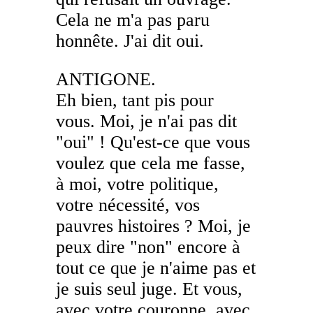
Cela ne m'a pas paru
honnête. J'ai dit oui.
ANTIGONE.
Eh bien, tant pis pour
vous. Moi, je n'ai pas dit
"oui" ! Qu'est-ce que vous
voulez que cela me fasse,
à moi, votre politique,
votre nécessité, vos
pauvres histoires ? Moi, je
peux dire "non" encore à
tout ce que je n'aime pas et
je suis seul juge. Et vous,
avec votre couronne, avec