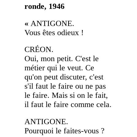
ronde, 1946
«
ANTIGONE.
Vous êtes odieux !
CRÉON.
Oui, mon petit. C'est le
métier qui le veut. Ce
qu'on peut discuter, c'est
s'il faut le faire ou ne pas
le faire. Mais si on le fait,
il faut le faire comme cela.
ANTIGONE.
Pourquoi le faites-vous ?