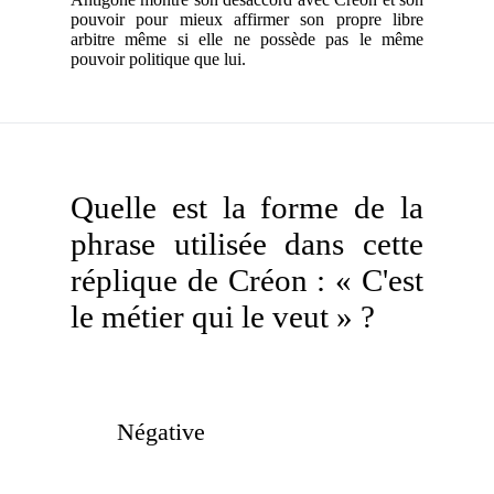
pouvoir pour mieux affirmer son propre libre
arbitre même si elle ne possède pas le même
pouvoir politique que lui.
Quelle est la forme de la
phrase utilisée dans cette
réplique de Créon : « C'est
le métier qui le veut » ?
Négative