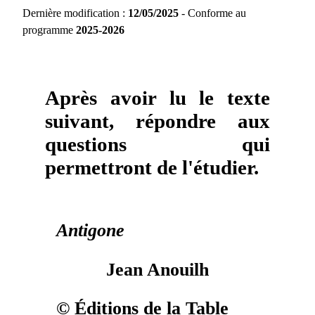
Dernière modification :
12/05/2025
- Conforme au
programme
2025-2026
Après avoir lu le texte
suivant, répondre aux
questions qui
permettront de l'étudier.
Antigone
Jean Anouilh
© Éditions de la Table