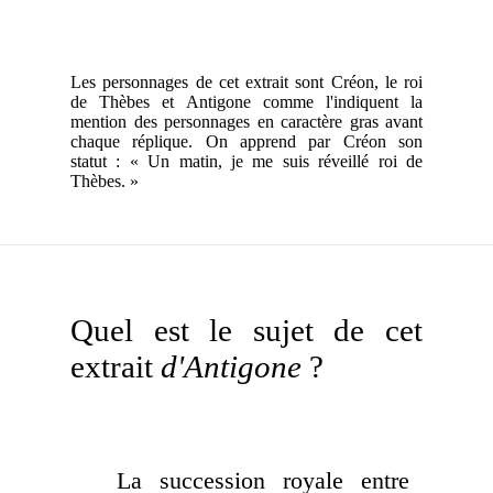
Les personnages de cet extrait sont Créon, le roi
de Thèbes et Antigone comme l'indiquent la
mention des personnages en caractère gras avant
chaque réplique. On apprend par Créon son
statut : « Un matin, je me suis réveillé roi de
Thèbes. »
Quel est le sujet de cet
extrait
d'Antigone
?
La succession royale entre