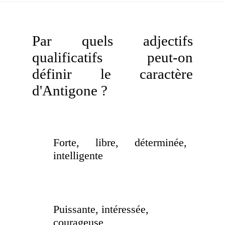
Par quels adjectifs
qualificatifs peut-on
définir le caractère
d'Antigone ?
Forte, libre, déterminée,
intelligente
Puissante, intéressée,
courageuse