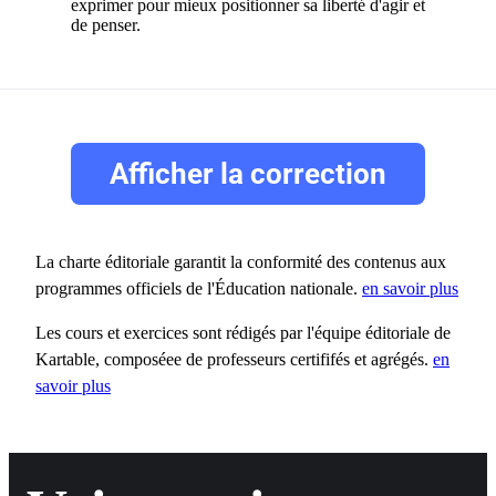
exprimer pour mieux positionner sa liberté d'agir et
de penser.
Afficher la correction
La charte éditoriale garantit la conformité des contenus aux
programmes officiels de l'Éducation nationale.
en savoir plus
Les cours et exercices sont rédigés par l'équipe éditoriale de
Kartable, composéee de professeurs certififés et agrégés.
en
savoir plus