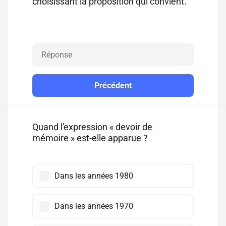
choisissant la proposition qui convient.
Précédent
Quand l'expression « devoir de
mémoire » est-elle apparue ?
Dans les années 1980
Dans les années 1970