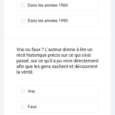
Dans les années 1960
Dans les années 1990
Vrai ou faux ? L'auteur donne à lire un
récit historique précis sur ce qui s'est
passé, sur ce qu'il a pu vivre directement
afin que les gens sachent et découvrent
la vérité.
Vrai
Faux