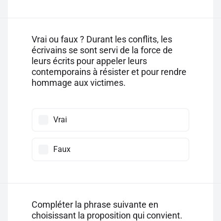
Vrai ou faux ? Durant les conflits, les
écrivains se sont servi de la force de
leurs écrits pour appeler leurs
contemporains à résister et pour rendre
hommage aux victimes.
Vrai
Faux
Compléter la phrase suivante en
choisissant la proposition qui convient.