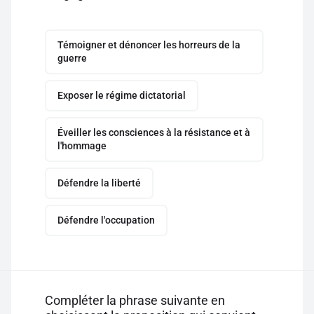
Témoigner et dénoncer les horreurs de la
guerre
Exposer le régime dictatorial
Éveiller les consciences à la résistance et à
l'hommage
Défendre la liberté
Défendre l'occupation
Compléter la phrase suivante en