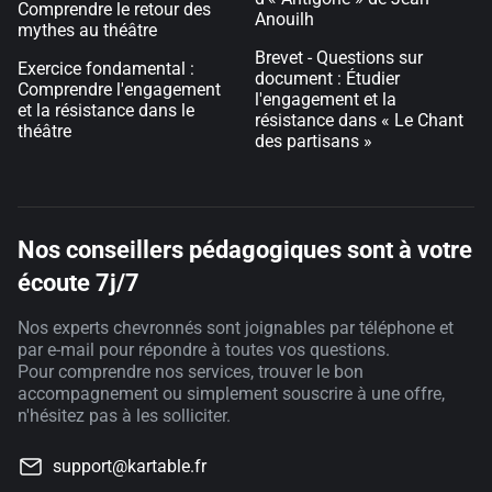
Comprendre le retour des
Anouilh
mythes au théâtre
Brevet - Questions sur
Exercice fondamental :
document : Étudier
Comprendre l'engagement
l'engagement et la
et la résistance dans le
résistance dans « Le Chant
théâtre
des partisans »
Nos conseillers pédagogiques sont à votre
écoute 7j/7
Nos experts chevronnés sont joignables par téléphone et
par e-mail pour répondre à toutes vos questions.
Pour comprendre nos services, trouver le bon
accompagnement ou simplement souscrire à une offre,
n'hésitez pas à les solliciter.
support@kartable.fr