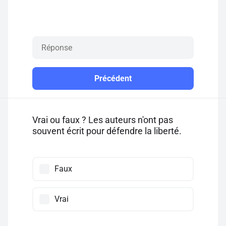
Précédent
Vrai ou faux ? Les auteurs n'ont pas
souvent écrit pour défendre la liberté.
Faux
Vrai