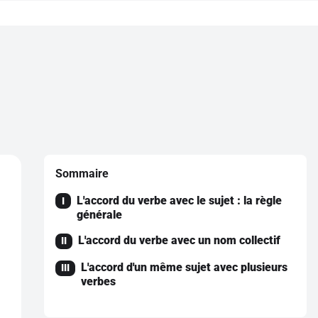
Sommaire
L'accord du verbe avec le sujet : la règle
I
générale
L'accord du verbe avec un nom collectif
II
L'accord d'un même sujet avec plusieurs
III
verbes