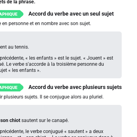
ets de la phrase.
Accord du verbe avec un seul sujet
e en personne et en nombre avec son sujet.
ent au tennis.
récédente, « les enfants » est le sujet. « Jouent » est
ué. Le verbe s'accorde à la troisième personne du
ujet « les enfants ».
Accord du verbe avec plusieurs sujets
 plusieurs sujets. Il se conjugue alors au pluriel.
son chiot
sautent sur le canapé.
précédente, le verbe conjugué « sautent » a deux