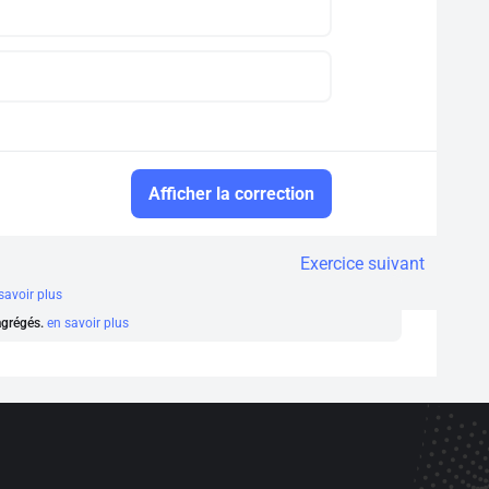
Afficher la correction
Exercice suivant
savoir plus
 agrégés.
en savoir plus