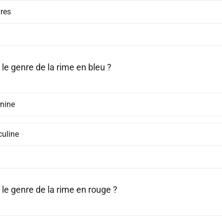
res
 le genre de la rime en bleu ?
nine
uline
 le genre de la rime en rouge ?