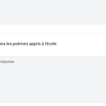
ns les poèmes appris à l'école.