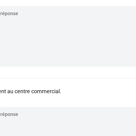
ient au centre commercial.