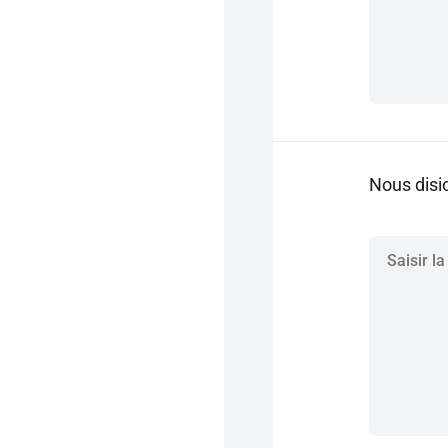
Nous disio