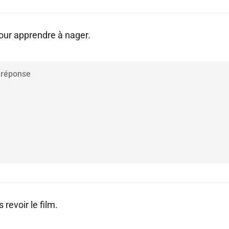
pour apprendre à nager.
 revoir le film.