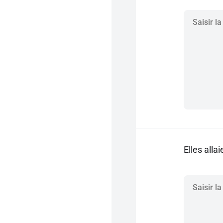
Elles alla