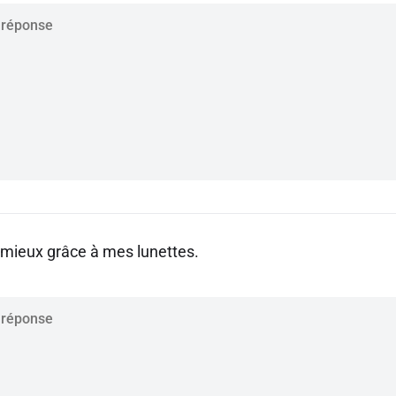
 mieux grâce à mes lunettes.