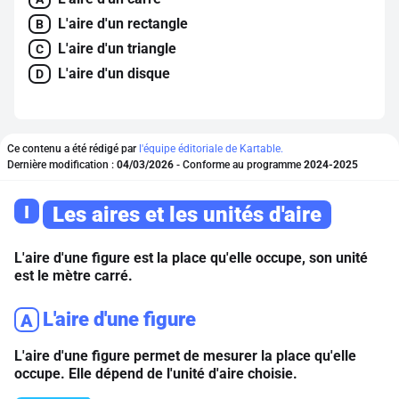
L'aire d'un rectangle
B
L'aire d'un triangle
C
L'aire d'un disque
D
Ce contenu a été rédigé par
l'équipe éditoriale de Kartable.
Dernière modification :
04/03/2026
- Conforme au programme
2024-2025
I
Les aires et les unités d'aire
L'aire d'une figure est la place qu'elle occupe, son unité
est le mètre carré.
L'aire d'une figure
A
L'aire d'une figure permet de mesurer la place qu'elle
occupe. Elle dépend de l'unité d'aire choisie.