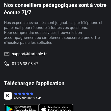
Nos conseillers pédagogiques sont à votre
écoute 7j/7
Nos experts chevronnés sont joignables par téléphone et
par e-mail pour répondre à toutes vos questions.
Pour comprendre nos services, trouver le bon
accompagnement ou simplement souscrire à une offre,
n'hésitez pas à les solliciter.
support@kartable.fr
01 76 38 08 47
Téléchargez l'application
4,5
/
5
sur
20269
avis