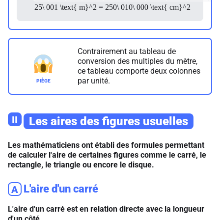
25\ 001 \text{ m}^2 = 250\ 010\ 000 \text{ cm}^2
Contrairement au tableau de
conversion des multiples du mètre,
ce tableau comporte deux colonnes
par unité.
II
Les aires des figures usuelles
Les mathématiciens ont établi des formules permettant
de calculer l'aire de certaines figures comme le carré, le
rectangle, le triangle ou encore le disque.
L'aire d'un carré
A
L'aire d'un carré est en relation directe avec la longueur
d'un côté.