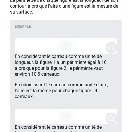
Le périmètre de chaque figure est la longueur de son
contour, alors que l'aire d'une figure est la mesure de
sa surface.
En considérant le carreau comme unité de
longueur, la figure 1 a un périmètre égal à 10
alors que pour la figure 2, le périmètre vaut
environ 10,5 carreaux.
En choisissant le carreau comme unité d'aire,
l'aire est la même pour chaque figure : 4
carreaux.
En considérant le carreau comme unité de