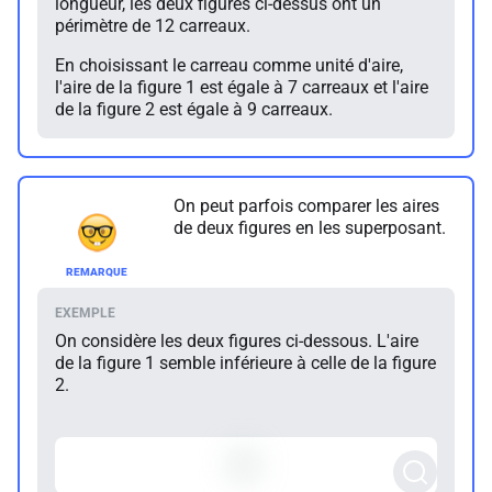
longueur, les deux figures ci-dessus ont un
périmètre de 12 carreaux.
En choisissant le carreau comme unité d'aire,
l'aire de la figure 1 est égale à 7 carreaux et l'aire
de la figure 2 est égale à 9 carreaux.
On peut parfois comparer les aires
de deux figures en les superposant.
On considère les deux figures ci-dessous. L'aire
de la figure 1 semble inférieure à celle de la figure
2.