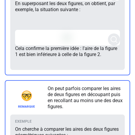
En superposant les deux figures, on obtient, par
exemple, la situation suivante :
Cela confirme la première idée : l'aire de la figure
1 est bien inférieure à celle de la figure 2.
On peut parfois comparer les aires
de deux figures en découpant puis
en recollant au moins une des deux
figures.
On cherche à comparer les aires des deux figures