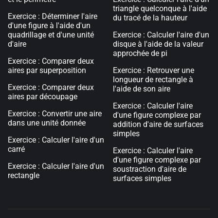
triangle quelconque à l'aide
Exercice : Déterminer l'aire
du tracé de la hauteur
d'une figure à l'aide d'un
quadrillage et d'une unité
Exercice : Calculer l'aire d'un
d'aire
disque à l'aide de la valeur
approchée de pi
Exercice : Comparer deux
aires par superposition
Exercice : Retrouver une
longueur de rectangle à
Exercice : Comparer deux
l'aide de son aire
aires par découpage
Exercice : Calculer l'aire
Exercice : Convertir une aire
d'une figure complexe par
dans une unité donnée
addition d'aire de surfaces
simples
Exercice : Calculer l'aire d'un
carré
Exercice : Calculer l'aire
d'une figure complexe par
Exercice : Calculer l'aire d'un
soustraction d'aire de
rectangle
surfaces simples