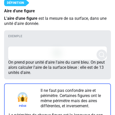
Aire d'une figure
L'aire d'une figure
est la mesure de sa surface, dans une
unité d'aire donnée.
On prend pour unité d'aire l'aire du carré bleu. On peut
alors calculer l'aire de la surface bleue : elle est de 13
unités d'aire.
Il ne faut pas confondre aire et
périmètre. Certaines figures ont le
même périmètre mais des aires
différentes, et inversement.