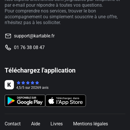
par e-mail pour répondre à toutes vos questions.
Pour comprendre nos services, trouver le bon
accompagnement ou simplement souscrire à une offre,
n'hésitez pas à les solliciter.
support@kartable.fr
01 76 38 08 47
Téléchargez l'application
4,5
/
5
sur
20269
avis
Contact
Aide
Livres
Mentions légales