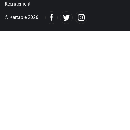
Recrutement
© Kartable 2026