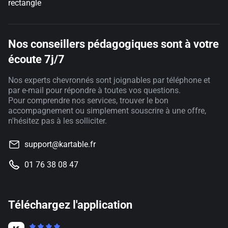
rectangle
Nos conseillers pédagogiques sont à votre
écoute 7j/7
Nos experts chevronnés sont joignables par téléphone et
par e-mail pour répondre à toutes vos questions.
Pour comprendre nos services, trouver le bon
accompagnement ou simplement souscrire à une offre,
n'hésitez pas à les solliciter.
support@kartable.fr
01 76 38 08 47
Téléchargez l'application