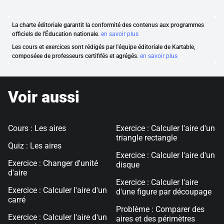
La charte éditoriale garantit la conformité des contenus aux programmes
officiels de l'Éducation nationale.
en savoir plus
Les cours et exercices sont rédigés par l'équipe éditoriale de Kartable,
composéee de professeurs certififés et agrégés.
en savoir plus
Voir aussi
Cours : Les aires
Exercice : Calculer l'aire d'un
triangle rectangle
Quiz : Les aires
Exercice : Calculer l'aire d'un
Exercice : Changer d'unité
disque
d'aire
Exercice : Calculer l'aire
Exercice : Calculer l'aire d'un
d'une figure par découpage
carré
Problème : Comparer des
Exercice : Calculer l'aire d'un
aires et des périmètres