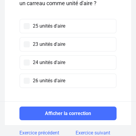
un carreau comme unité d'aire ?
25 unités d'aire
23 unités d'aire
24 unités d'aire
26 unités d'aire
Afficher la correction
Exercice précédent
Exercice suivant