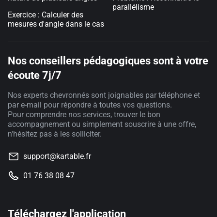
parallélisme
Exercice : Calculer des
mesures d'angle dans le cas
Nos conseillers pédagogiques sont à votre
écoute 7j/7
Nos experts chevronnés sont joignables par téléphone et
par e-mail pour répondre à toutes vos questions.
Pour comprendre nos services, trouver le bon
accompagnement ou simplement souscrire à une offre,
n'hésitez pas à les solliciter.
support@kartable.fr
01 76 38 08 47
Téléchargez l'application