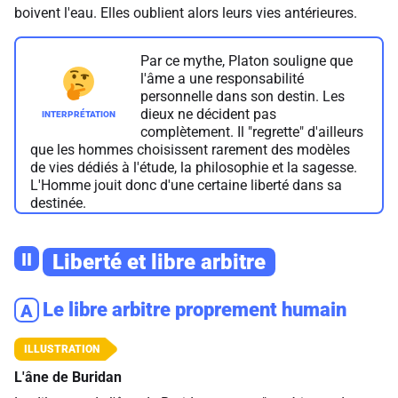
boivent l'eau. Elles oublient alors leurs vies antérieures.
Par ce mythe, Platon souligne que
l'âme a une responsabilité
personnelle dans son destin. Les
dieux ne décident pas
complètement. Il "regrette" d'ailleurs
que les hommes choisissent rarement des modèles
de vies dédiés à l'étude, la philosophie et la sagesse.
L'Homme jouit donc d'une certaine liberté dans sa
destinée.
II
Liberté et libre arbitre
Le libre arbitre proprement humain
A
L'âne de Buridan