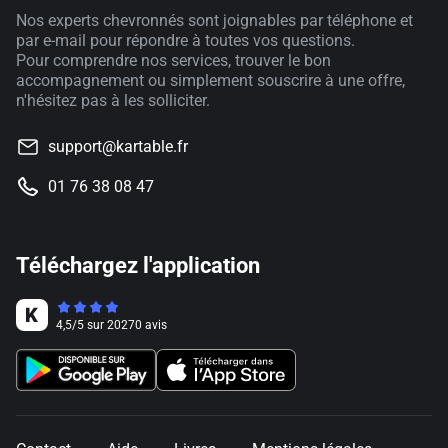
Nos experts chevronnés sont joignables par téléphone et
par e-mail pour répondre à toutes vos questions.
Pour comprendre nos services, trouver le bon
accompagnement ou simplement souscrire à une offre,
n'hésitez pas à les solliciter.
support@kartable.fr
01 76 38 08 47
Téléchargez l'application
4,5
/
5
sur
20270
avis