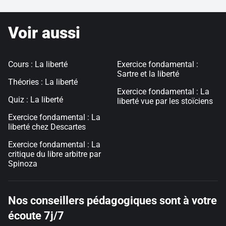
Voir aussi
Cours : La liberté
Exercice fondamental :
Sartre et la liberté
Théories : La liberté
Exercice fondamental : La
Quiz : La liberté
liberté vue par les stoïciens
Exercice fondamental : La
liberté chez Descartes
Exercice fondamental : La
critique du libre arbitre par
Spinoza
Nos conseillers pédagogiques sont à votre
écoute 7j/7