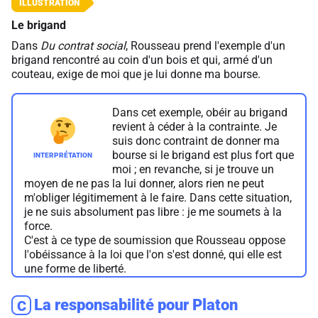
Le brigand
Dans
Du contrat social
, Rousseau prend l'exemple d'un
brigand rencontré au coin d'un bois et qui, armé d'un
couteau, exige de moi que je lui donne ma bourse.
Dans cet exemple, obéir au brigand
revient à céder à la contrainte. Je
suis donc contraint de donner ma
bourse si le brigand est plus fort que
moi ; en revanche, si je trouve un
moyen de ne pas la lui donner, alors rien ne peut
m'obliger légitimement à le faire. Dans cette situation,
je ne suis absolument pas libre : je me soumets à la
force.
C'est à ce type de soumission que Rousseau oppose
l'obéissance à la loi que l'on s'est donné, qui elle est
une forme de liberté.
La responsabilité pour Platon
C