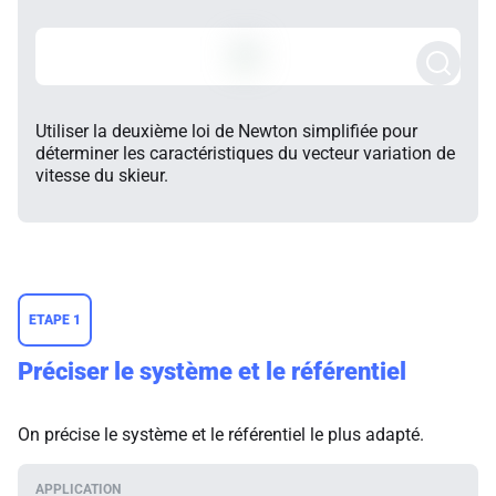
Utiliser la deuxième loi de Newton simplifiée pour
déterminer les caractéristiques du vecteur variation de
vitesse du skieur.
ETAPE 1
Préciser le système et le référentiel
On précise le système et le référentiel le plus adapté.