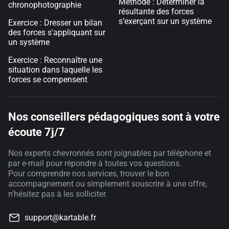
Méthode : Déterminer la
chronophotographie
résultante des forces
s’exerçant sur un système
Exercice : Dresser un bilan
des forces s'appliquant sur
un système
Exercice : Reconnaître une
situation dans laquelle les
forces se compensent
Nos conseillers pédagogiques sont à votre
écoute 7j/7
Nos experts chevronnés sont joignables par téléphone et
par e-mail pour répondre à toutes vos questions.
Pour comprendre nos services, trouver le bon
accompagnement ou simplement souscrire à une offre,
n'hésitez pas à les solliciter.
support@kartable.fr