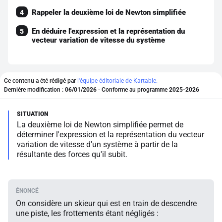
Rappeler la deuxième loi de Newton simplifiée
4
En déduire l'expression et la représentation du
5
vecteur variation de vitesse du système
Ce contenu a été rédigé par
l'équipe éditoriale de Kartable.
Dernière modification :
06/01/2026
- Conforme au programme
2025-2026
La deuxième loi de Newton simplifiée permet de
déterminer l'expression et la représentation du vecteur
variation de vitesse d'un système à partir de la
résultante des forces qu'il subit.
On considère un skieur qui est en train de descendre
une piste, les frottements étant négligés :