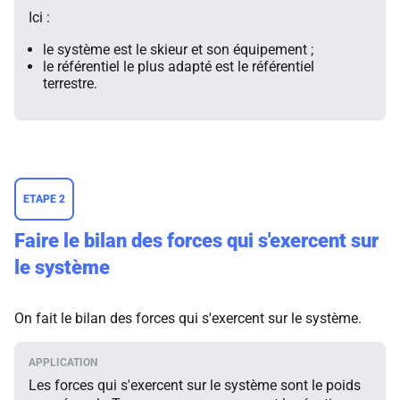
Ici :
le système est le skieur et son équipement ;
le référentiel le plus adapté est le référentiel
terrestre.
ETAPE 2
Faire le bilan des forces qui s'exercent sur
le système
On fait le bilan des forces qui s'exercent sur le système.
Les forces qui s'exercent sur le système sont le poids