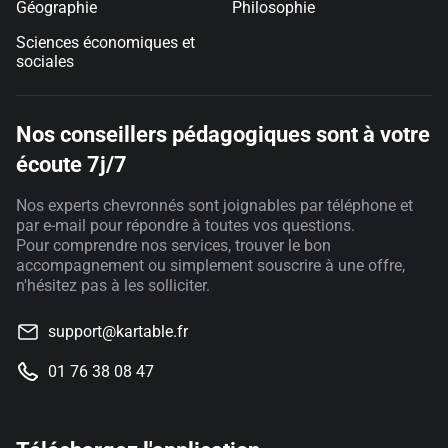
Géographie
Philosophie
Sciences économiques et
sociales
Nos conseillers pédagogiques sont à votre
écoute 7j/7
Nos experts chevronnés sont joignables par téléphone et
par e-mail pour répondre à toutes vos questions.
Pour comprendre nos services, trouver le bon
accompagnement ou simplement souscrire à une offre,
n'hésitez pas à les solliciter.
support@kartable.fr
01 76 38 08 47