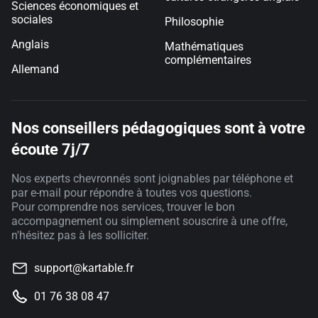
Sciences économiques et
sociales
Philosophie
Anglais
Mathématiques
complémentaires
Allemand
Nos conseillers pédagogiques sont à votre
écoute 7j/7
Nos experts chevronnés sont joignables par téléphone et
par e-mail pour répondre à toutes vos questions.
Pour comprendre nos services, trouver le bon
accompagnement ou simplement souscrire à une offre,
n'hésitez pas à les solliciter.
support@kartable.fr
01 76 38 08 47