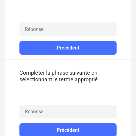
Précédent
Compléter la phrase suivante en
sélectionnant le terme approprié.
Précédent