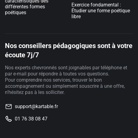
caractéristiques des
Exercice fondamental :
différentes formes
Étudier une forme poétique
poétiques
libre
Nos conseillers pédagogiques sont à votre
écoute 7j/7
Nos experts chevronnés sont joignables par téléphone et
par e-mail pour répondre à toutes vos questions.
Pour comprendre nos services, trouver le bon
accompagnement ou simplement souscrire à une offre,
n'hésitez pas à les solliciter.
support@kartable.fr
01 76 38 08 47