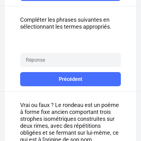
Compléter les phrases suivantes en
sélectionnant les termes appropriés.
Précédent
Vrai ou faux ? Le rondeau est un poème
à forme fixe ancien comportant trois
strophes isométriques construites sur
deux rimes, avec des répétitions
obligées et se fermant sur lui-même, ce
qui est à l'origine de son nom.