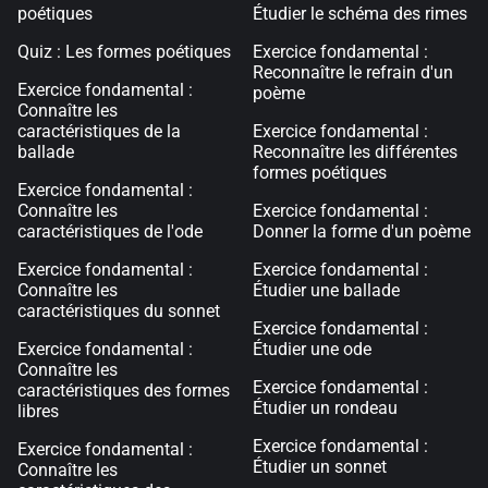
poétiques
Étudier le schéma des rimes
Quiz : Les formes poétiques
Exercice fondamental :
Reconnaître le refrain d'un
Exercice fondamental :
poème
Connaître les
caractéristiques de la
Exercice fondamental :
ballade
Reconnaître les différentes
formes poétiques
Exercice fondamental :
Connaître les
Exercice fondamental :
caractéristiques de l'ode
Donner la forme d'un poème
Exercice fondamental :
Exercice fondamental :
Connaître les
Étudier une ballade
caractéristiques du sonnet
Exercice fondamental :
Exercice fondamental :
Étudier une ode
Connaître les
Exercice fondamental :
caractéristiques des formes
Étudier un rondeau
libres
Exercice fondamental :
Exercice fondamental :
Étudier un sonnet
Connaître les