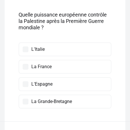
Quelle puissance européenne contrôle
la Palestine après la Première Guerre
mondiale ?
L'Italie
La France
L'Espagne
La Grande-Bretagne