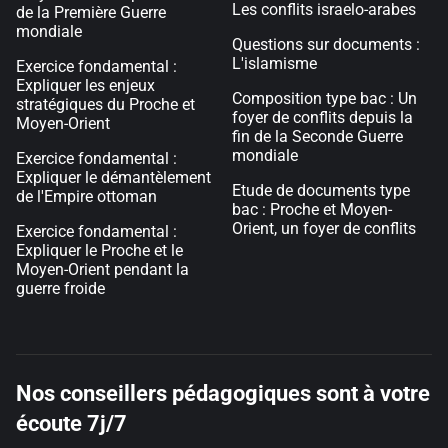
Les conflits israelo-arabes
de la Première Guerre
mondiale
Questions sur documents :
L'islamisme
Exercice fondamental :
Expliquer les enjeux
Composition type bac : Un
stratégiques du Proche et
foyer de conflits depuis la
Moyen-Orient
fin de la Seconde Guerre
mondiale
Exercice fondamental :
Expliquer le démantèlement
Etude de documents type
de l'Empire ottoman
bac : Proche et Moyen-
Orient, un foyer de conflits
Exercice fondamental :
Expliquer le Proche et le
Moyen-Orient pendant la
guerre froide
Nos conseillers pédagogiques sont à votre
écoute 7j/7