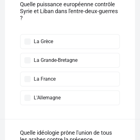
Quelle puissance européenne contrôle
Syrie et Liban dans l'entre-deux-guerres
?
La Grèce
La Grande-Bretagne
La France
L'Allemagne
Quelle idéologie prône l'union de tous
les arabes contre la présence