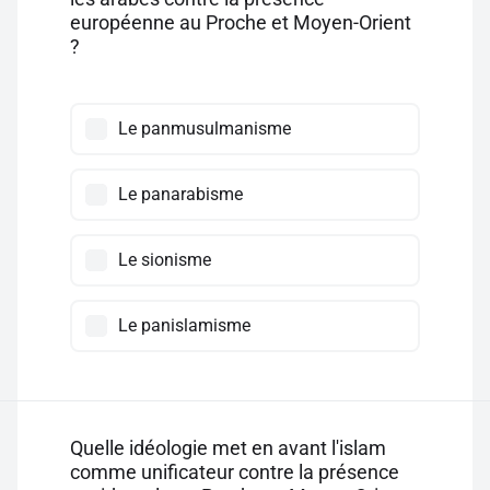
européenne au Proche et Moyen-Orient
?
Le panmusulmanisme
Le panarabisme
Le sionisme
Le panislamisme
Quelle idéologie met en avant l'islam
comme unificateur contre la présence