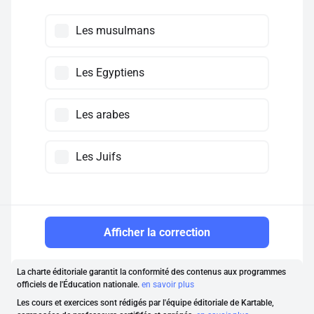
Les musulmans
Les Egyptiens
Les arabes
Les Juifs
Afficher la correction
La charte éditoriale garantit la conformité des contenus aux programmes
officiels de l'Éducation nationale.
en savoir plus
Les cours et exercices sont rédigés par l'équipe éditoriale de Kartable,