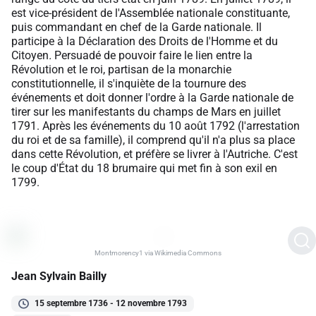
est vice-président de l'Assemblée nationale constituante,
puis commandant en chef de la Garde nationale. Il
participe à la Déclaration des Droits de l'Homme et du
Citoyen
.
Persuadé de pouvoir faire le lien entre la
Révolution et le roi, partisan de la monarchie
constitutionnelle, il s'inquiète de la tournure des
événements et doit donner l'ordre à la Garde nationale de
tirer sur les manifestants du champs de Mars en juillet
1791. Après les événements du 10 août 1792 (l'arrestation
du roi et de sa famille), il comprend qu'il n'a plus sa place
dans cette Révolution, et préfère se livrer à l'Autriche. C'est
le coup d'État du 18 brumaire qui met fin à son exil en
1799.
Montmorency1 via Wikimedia Commons
Jean Sylvain Bailly
15 septembre 1736 - 12 novembre 1793