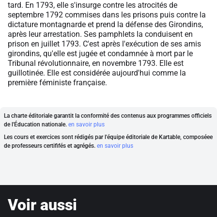
tard. En 1793, elle s'insurge contre les atrocités de
septembre 1792 commises dans les prisons puis contre la
dictature montagnarde et prend la défense des Girondins,
après leur arrestation. Ses pamphlets la conduisent en
prison en juillet 1793. C'est après l'exécution de ses amis
girondins, qu'elle est jugée et condamnée à mort par le
Tribunal révolutionnaire, en novembre 1793. Elle est
guillotinée. Elle est considérée aujourd'hui comme la
première féministe française.
La charte éditoriale garantit la conformité des contenus aux programmes officiels
de l'Éducation nationale.
en savoir plus
Les cours et exercices sont rédigés par l'équipe éditoriale de Kartable, composéee
de professeurs certififés et agrégés.
en savoir plus
Voir aussi