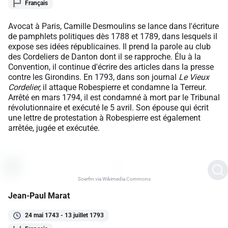
Français
Avocat à Paris, Camille Desmoulins se lance dans l'écriture
de pamphlets politiques dès 1788 et 1789, dans lesquels il
expose ses idées républicaines. Il prend la parole au club
des Cordeliers de Danton dont il se rapproche. Élu à la
Convention, il continue d'écrire des articles dans la presse
contre les Girondins. En 1793, dans son journal
Le Vieux
Cordelier,
il attaque Robespierre et condamne la Terreur.
Arrêté en mars 1794, il est condamné à mort par le Tribunal
révolutionnaire et exécuté le 5 avril. Son épouse qui écrit
une lettre de protestation à Robespierre est également
arrêtée, jugée et exécutée.
Soerfm via Wikimedia Commons
Jean-Paul Marat
24 mai 1743 - 13 juillet 1793