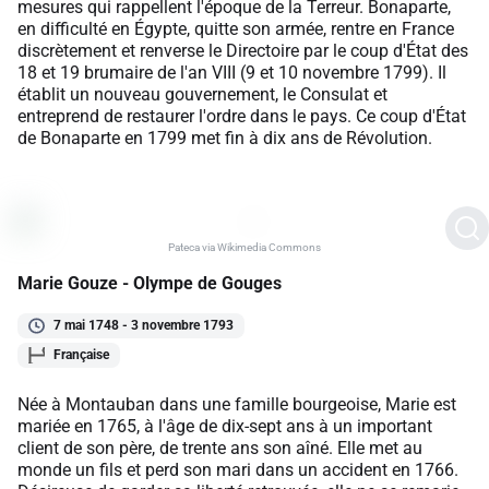
mesures qui rappellent l'époque de la Terreur. Bonaparte,
en difficulté en Égypte, quitte son armée, rentre en France
discrètement et renverse le Directoire par le coup d'État des
18 et 19 brumaire de l'an VIII (9 et 10 novembre 1799). Il
établit un nouveau gouvernement, le Consulat et
entreprend de restaurer l'ordre dans le pays. Ce coup d'État
de Bonaparte en 1799 met fin à dix ans de Révolution.
Pateca via Wikimedia Commons
Marie Gouze - Olympe de Gouges
7 mai 1748 - 3 novembre 1793
Française
Née à Montauban dans une famille bourgeoise, Marie est
mariée en 1765, à l'âge de dix-sept ans à un important
client de son père, de trente ans son aîné. Elle met au
monde un fils et perd son mari dans un accident en 1766.