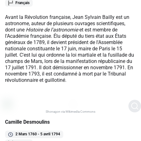
Français
Avant la Révolution française, Jean Sylvain Bailly est un
astronome, auteur de plusieurs ouvrages scientifiques,
dont une
Histoire de l'astronomie
et est membre de
l'Académie française. Élu député du tiers état aux États
généraux de 1789, il devient président de l'Assemblée
nationale constituante le 17 juin, maire de Paris le 15
juillet. C'est lui qui ordonne la loi martiale et la fusillade du
champs de Mars, lors de la manifestation républicaine du
17 juillet 1791. Il doit démissionner en novembre 1791. En
novembre 1793, il est condamné à mort par le Tribunal
révolutionnaire et guillotiné.
Shonagon via Wikimedia Commons
Camille Desmoulins
2 Mars 1760 - 5 avril 1794