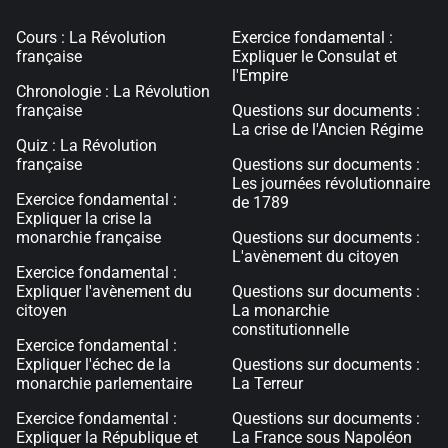
Cours : La Révolution
Exercice fondamental :
française
Expliquer le Consulat et
l'Empire
Chronologie : La Révolution
française
Questions sur documents :
La crise de l'Ancien Régime
Quiz : La Révolution
française
Questions sur documents :
Les journées révolutionnaire
Exercice fondamental :
de 1789
Expliquer la crise la
monarchie française
Questions sur documents :
L'avènement du citoyen
Exercice fondamental :
Expliquer l'avènement du
Questions sur documents :
citoyen
La monarchie
constitutionnelle
Exercice fondamental :
Expliquer l'échec de la
Questions sur documents :
monarchie parlementaire
La Terreur
Exercice fondamental :
Questions sur documents :
Expliquer la République et
La France sous Napoléon