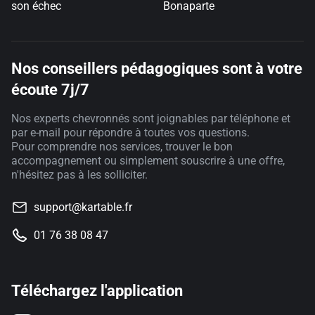
son échec
Bonaparte
Nos conseillers pédagogiques sont à votre
écoute 7j/7
Nos experts chevronnés sont joignables par téléphone et
par e-mail pour répondre à toutes vos questions.
Pour comprendre nos services, trouver le bon
accompagnement ou simplement souscrire à une offre,
n'hésitez pas à les solliciter.
support@kartable.fr
01 76 38 08 47
Téléchargez l'application