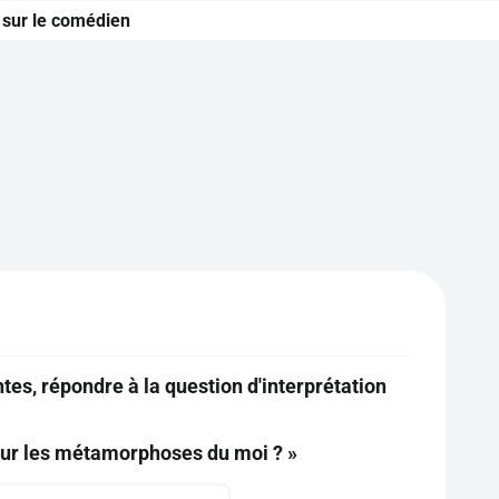
e sur le comédien
tes, répondre à la question d'interprétation
 sur les métamorphoses du moi ? »