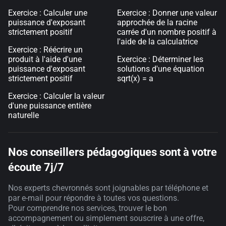
Exercice : Calculer une
Exercice : Donner une valeur
puissance d'exposant
approchée de la racine
strictement positif
carrée d'un nombre positif à
l'aide de la calculatrice
Exercice : Réécrire un
produit à l'aide d'une
Exercice : Déterminer les
puissance d'exposant
solutions d'une équation
strictement positif
sqrt(x) = a
Exercice : Calculer la valeur
d'une puissance entière
naturelle
Nos conseillers pédagogiques sont à votre
écoute 7j/7
Nos experts chevronnés sont joignables par téléphone et
par e-mail pour répondre à toutes vos questions.
Pour comprendre nos services, trouver le bon
accompagnement ou simplement souscrire à une offre,