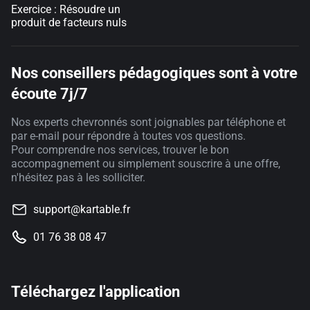
Exercice : Résoudre un
produit de facteurs nuls
Nos conseillers pédagogiques sont à votre
écoute 7j/7
Nos experts chevronnés sont joignables par téléphone et
par e-mail pour répondre à toutes vos questions.
Pour comprendre nos services, trouver le bon
accompagnement ou simplement souscrire à une offre,
n'hésitez pas à les solliciter.
support@kartable.fr
01 76 38 08 47
Téléchargez l'application