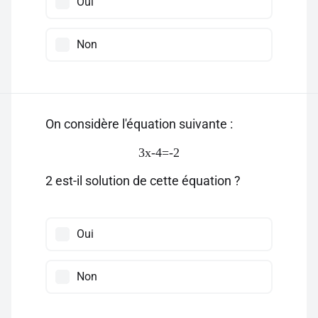
Oui
Non
On considère l'équation suivante :
3x-4=-2
2 est-il solution de cette équation ?
Oui
Non