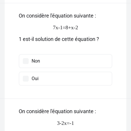
On considère l'équation suivante :
7x-1=8+x-2
1 est-il solution de cette équation ?
Non
Oui
On considère l'équation suivante :
3-2x=-1