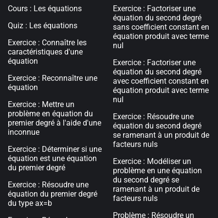
Cours : Les équations
Exercice : Factoriser une
équation du second degré
Quiz : Les équations
sans coefficient constant en
équation produit avec terme
Exercice : Connaître les
nul
caractéristiques d'une
équation
Exercice : Factoriser une
équation du second degré
Exercice : Reconnaître une
avec coefficient constant en
équation
équation produit avec terme
nul
Exercice : Mettre un
problème en équation du
Exercice : Résoudre une
premier degré à l'aide d'une
équation du second degré
inconnue
se ramenant à un produit de
facteurs nuls
Exercice : Déterminer si une
équation est une équation
Exercice : Modéliser un
du premier degré
problème en une équation
du second degré se
Exercice : Résoudre une
ramenant à un produit de
équation du premier degré
facteurs nuls
du type ax=b
Problème : Résoudre un