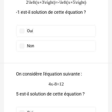
2\left(x+3\right)=-\left(x+5\right)
-1 est-il solution de cette équation ?
Oui
Non
On considère l'équation suivante :
4x-8=12
5 est-il solution de cette équation ?