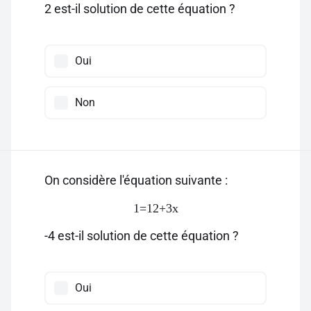
2 est-il solution de cette équation ?
Oui
Non
On considère l'équation suivante :
1=12+3x
-4 est-il solution de cette équation ?
Oui