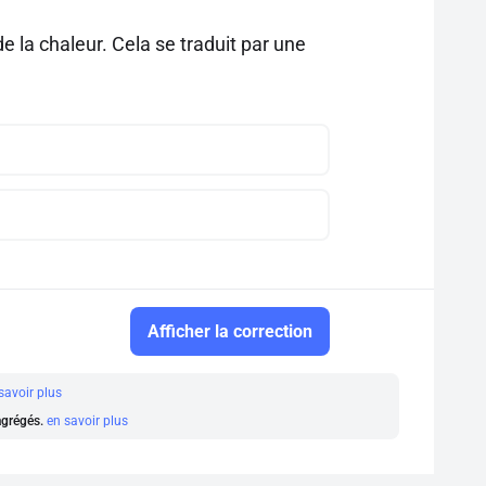
 la chaleur. Cela se traduit par une
Afficher la correction
savoir plus
 agrégés.
en savoir plus