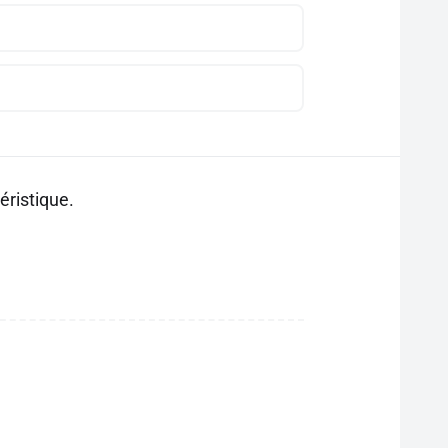
éristique.