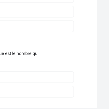
ue est le nombre qui