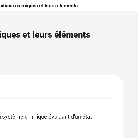
actions chimiques et leurs éléments
iques et leurs éléments
un système chimique évoluant d'un état