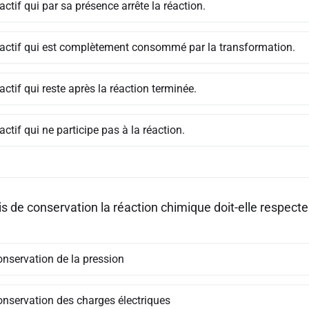
actif qui par sa présence arrête la réaction.
éactif qui est complètement consommé par la transformation.
actif qui reste après la réaction terminée.
actif qui ne participe pas à la réaction.
is de conservation la réaction chimique doit-elle respecte
onservation de la pression
onservation des charges électriques