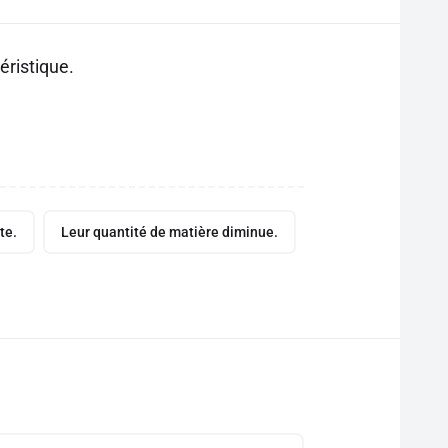
éristique.
te.
Leur quantité de matière diminue.