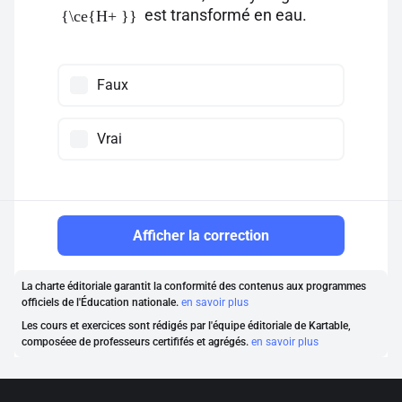
est transformé en eau.
{\ce{H+ }}
Faux
Vrai
Afficher la correction
La charte éditoriale garantit la conformité des contenus aux programmes
officiels de l'Éducation nationale.
en savoir plus
Les cours et exercices sont rédigés par l'équipe éditoriale de Kartable,
composéee de professeurs certififés et agrégés.
en savoir plus