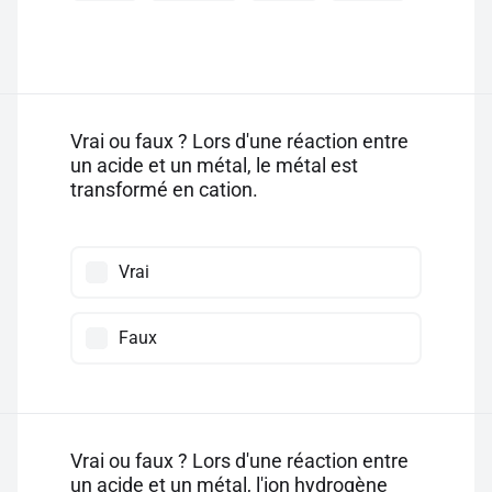
Vrai ou faux ? Lors d'une réaction entre
un acide et un métal, le métal est
transformé en cation.
Vrai
Faux
Vrai ou faux ? Lors d'une réaction entre
un acide et un métal, l'ion hydrogène