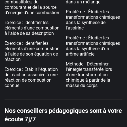
combustibles, du
dans un mélange
comburant et de la source
Problème : Étudier les
d'énergie d'une combustion
transformations chimiques
Exercice : Identifier les
dans la synthèse de
éléments d'une combustion
l'aspirine
à l'aide de sa description
Problème : Étudier les
Exercice : Identifier les
transformations chimiques
éléments d'une combustion
dans la synthèse d'un
à l'aide de son équation de
arôme artificiel
réaction
Méthode : Déterminer
Exercice : Établir l'équation
l'énergie transférée lors
de réaction associée à une
d'une transformation
réaction de combustion
chimique à partir de la
connue
masse du corps
Nos conseillers pédagogiques sont à votre
écoute 7j/7