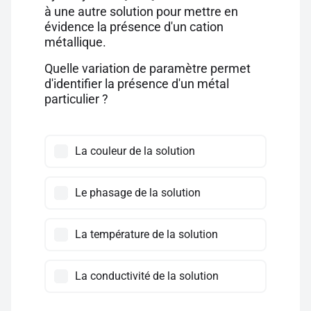
à une autre solution pour mettre en
évidence la présence d'un cation
métallique.
Quelle variation de paramètre permet
d'identifier la présence d'un métal
particulier ?
La couleur de la solution
Le phasage de la solution
La température de la solution
La conductivité de la solution