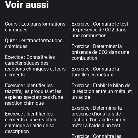
Voir aussi
Cours : Les transformations
Exercice : Connaître le test
chimiques
de présence de CO2 dans
une combustion
Quiz : Les transformations
chimiques
Exercice : Déterminer la
présence de CO2 dans une
Exercice : Connaître les
combustion
caractéristiques des
réactions chimiques et leurs
Exercice : Connaître la
éléments
famille des métaux
Exercice : Identifier les
Exercice : Établir le bilan de
réactifs, les produits et les
la réaction entre un métal et
espèces spectatrices d'une
un acide
réaction chimique
Exercice : Déterminer la
Exercice : Identifier les
présence d'ions lors de
éléments d'une réaction
l'action d'un acide sur un
chimique à l'aide de sa
métal à l'aide d'un test
description
Exercice : Connaître les