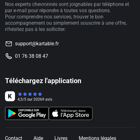
Nos experts chevronnés sont joignables par téléphone et
par e-mail pour répondre à toutes vos questions.
Pour comprendre nos services, trouver le bon
accompagnement ou simplement souscrire à une offre,
n'hésitez pas à les solliciter.
support@kartable.fr
01 76 38 08 47
Téléchargez l'application
4,5
/
5
sur
20269
avis
Contact
Aide
Livres
Mentions légales