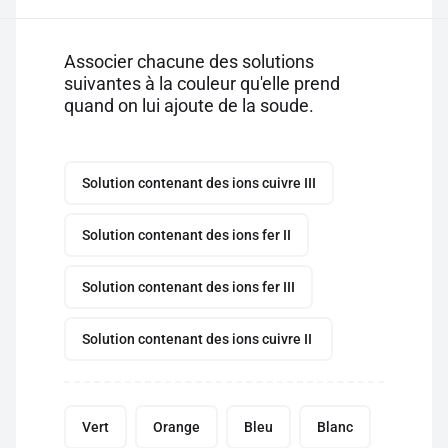
Associer chacune des solutions
suivantes à la couleur qu'elle prend
quand on lui ajoute de la soude.
Solution contenant des ions cuivre III
Solution contenant des ions fer II
Solution contenant des ions fer III
Solution contenant des ions cuivre II
Vert
Orange
Bleu
Blanc