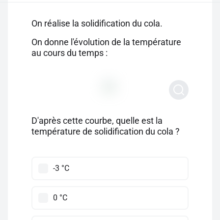
On réalise la solidification du cola.
On donne l'évolution de la température
au cours du temps :
D'après cette courbe, quelle est la
température de solidification du cola ?
-3 °C
0 °C