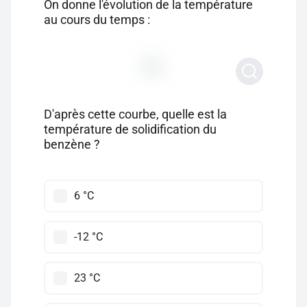
On donne l'évolution de la température
au cours du temps :
D'après cette courbe, quelle est la
température de solidification du
benzène ?
6 °C
-12 °C
23 °C