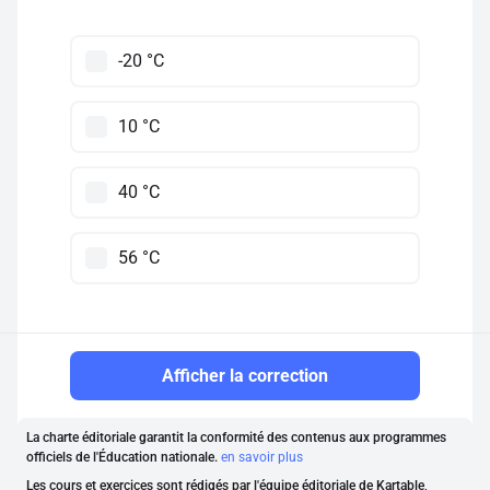
-20 °C
10 °C
40 °C
56 °C
Afficher la correction
La charte éditoriale garantit la conformité des contenus aux programmes
officiels de l'Éducation nationale.
en savoir plus
Les cours et exercices sont rédigés par l'équipe éditoriale de Kartable,