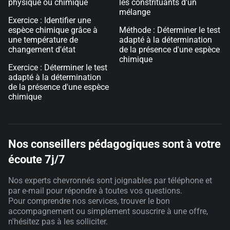
physique ou chimique
les constrituants d'un
mélange
Exercice : Identifier une
espèce chimique grâce à
Méthode : Déterminer le test
une température de
adapté à la détermination
changement d'état
de la présence d'une espèce
chimique
Exercice : Déterminer le test
adapté à la détermination
de la présence d'une espèce
chimique
Nos conseillers pédagogiques sont à votre
écoute 7j/7
Nos experts chevronnés sont joignables par téléphone et
par e-mail pour répondre à toutes vos questions.
Pour comprendre nos services, trouver le bon
accompagnement ou simplement souscrire à une offre,
n'hésitez pas à les solliciter.