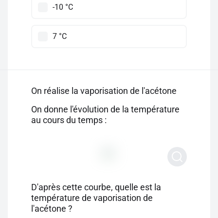
-10 °C
7 °C
On réalise la vaporisation de l'acétone
On donne l'évolution de la température
au cours du temps :
D'après cette courbe, quelle est la
température de vaporisation de
l'acétone ?