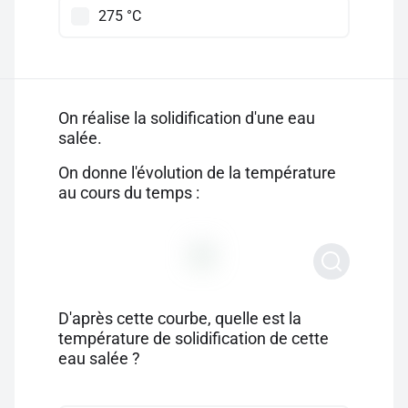
275 °C
On réalise la solidification d'une eau
salée.
On donne l'évolution de la température
au cours du temps :
D'après cette courbe, quelle est la
température de solidification de cette
eau salée ?