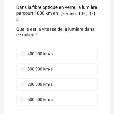
Dans la fibre optique en verre, la lumière
parcourt 1800 km en
{9 \times 10^{-3}}
s.
Quelle est la vitesse de la lumière dans
ce milieu ?
400 000 km/s
300 000 km/s
200 000 km/s
500 000 km/s