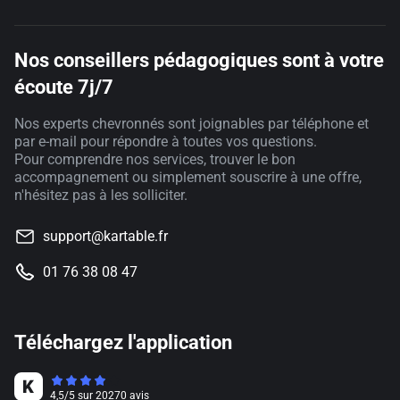
Nos conseillers pédagogiques sont à votre
écoute 7j/7
Nos experts chevronnés sont joignables par téléphone et
par e-mail pour répondre à toutes vos questions.
Pour comprendre nos services, trouver le bon
accompagnement ou simplement souscrire à une offre,
n'hésitez pas à les solliciter.
support@kartable.fr
01 76 38 08 47
Téléchargez l'application
4,5
/
5
sur
20270
avis