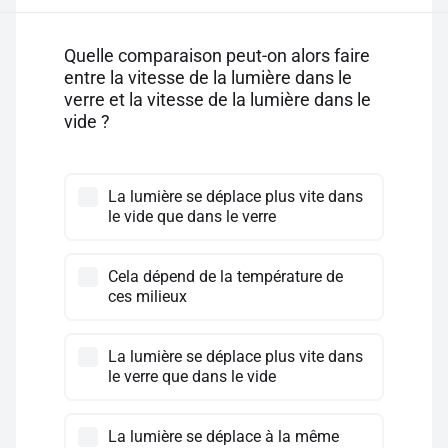
Quelle comparaison peut-on alors faire
entre la vitesse de la lumière dans le
verre et la vitesse de la lumière dans le
vide ?
La lumière se déplace plus vite dans
le vide que dans le verre
Cela dépend de la température de
ces milieux
La lumière se déplace plus vite dans
le verre que dans le vide
La lumière se déplace à la même