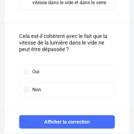
vitesse dans le vide et dans le verre
Cela est-il cohérent avec le fait que la
vitesse de la lumière dans le vide ne
peut être dépassée ?
Oui
Non
Afficher la correction