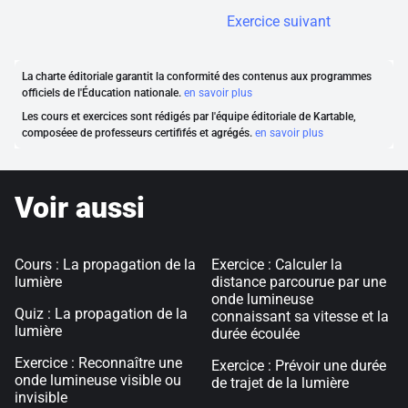
Exercice suivant
La charte éditoriale garantit la conformité des contenus aux programmes
officiels de l'Éducation nationale.
en savoir plus
Les cours et exercices sont rédigés par l'équipe éditoriale de Kartable,
composéee de professeurs certififés et agrégés.
en savoir plus
Voir aussi
Cours : La propagation de la
Exercice : Calculer la
lumière
distance parcourue par une
onde lumineuse
Quiz : La propagation de la
connaissant sa vitesse et la
lumière
durée écoulée
Exercice : Reconnaître une
Exercice : Prévoir une durée
onde lumineuse visible ou
de trajet de la lumière
invisible