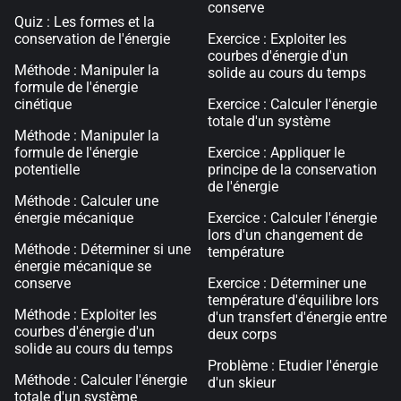
conserve
Quiz : Les formes et la
conservation de l'énergie
Exercice : Exploiter les
courbes d'énergie d'un
Méthode : Manipuler la
solide au cours du temps
formule de l'énergie
cinétique
Exercice : Calculer l'énergie
totale d'un système
Méthode : Manipuler la
formule de l'énergie
Exercice : Appliquer le
potentielle
principe de la conservation
de l'énergie
Méthode : Calculer une
énergie mécanique
Exercice : Calculer l'énergie
lors d'un changement de
Méthode : Déterminer si une
température
énergie mécanique se
conserve
Exercice : Déterminer une
température d'équilibre lors
Méthode : Exploiter les
d'un transfert d'énergie entre
courbes d'énergie d'un
deux corps
solide au cours du temps
Problème : Etudier l'énergie
Méthode : Calculer l'énergie
d'un skieur
totale d'un système