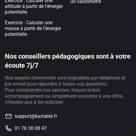
Exercice : Calculer une
un calorimètre
altitude à partir de l'énergie
potentielle
Exercice : Calculer une
masse à partir de l'énergie
potentielle
Nos conseillers pédagogiques sont à votre
écoute 7j/7
Nos experts chevronnés sont joignables par téléphone et
par e-mail pour répondre à toutes vos questions.
Pour comprendre nos services, trouver le bon
accompagnement ou simplement souscrire à une offre,
n'hésitez pas à les solliciter.
support@kartable.fr
01 76 38 08 47