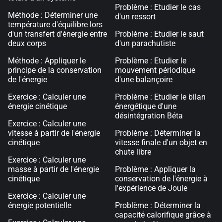
Problème : Etudier le cas
Méthode : Déterminer une
d'un ressort
température d'équilibre lors
d'un transfert d'énergie entre
Problème : Etudier le saut
deux corps
d'un parachutiste
Méthode : Appliquer le
Problème : Etudier le
principe de la conservation
mouvement périodique
de l'énergie
d'une balançoire
Exercice : Calculer une
Problème : Etudier le bilan
énergie cinétique
énergétique d'une
désintégration Béta
Exercice : Calculer une
vitesse à partir de l'énergie
Problème : Déterminer la
cinétique
vitesse finale d'un objet en
chute libre
Exercice : Calculer une
masse à partir de l'énergie
Problème : Appliquer la
cinétique
conservation de l'énergie à
l'expérience de Joule
Exercice : Calculer une
énergie potentielle
Problème : Déterminer la
capacité calorifique grâce à