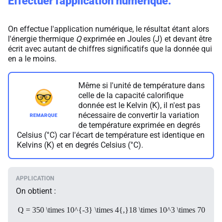
Effectuer l'application numérique.
On effectue l'application numérique, le résultat étant alors
l'énergie thermique
Q
exprimée en Joules (J) et devant être
écrit avec autant de chiffres significatifs que la donnée qui
en a le moins.
Même si l'unité de température dans
celle de la capacité calorifique
donnée est le Kelvin (K), il n'est pas
nécessaire de convertir la variation
de température exprimée en degrés
Celsius (°C) car l'écart de température est identique en
Kelvins (K) et en degrés Celsius (°C).
On obtient :
Q = 350 \times 10^{-3} \times 4{,}18 \times 10^3 \times 70