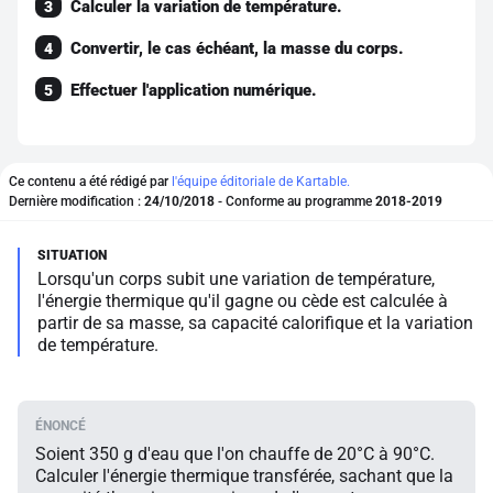
Calculer la variation de température.
3
Convertir, le cas échéant, la masse du corps.
4
Effectuer l'application numérique.
5
Ce contenu a été rédigé par
l'équipe éditoriale de Kartable.
Dernière modification :
24/10/2018
- Conforme au programme
2018-2019
Lorsqu'un corps subit une variation de température,
l'énergie thermique qu'il gagne ou cède est calculée à
partir de sa masse, sa capacité calorifique et la variation
de température.
Soient 350 g d'eau que l'on chauffe de 20°C à 90°C.
Calculer l'énergie thermique transférée, sachant que la