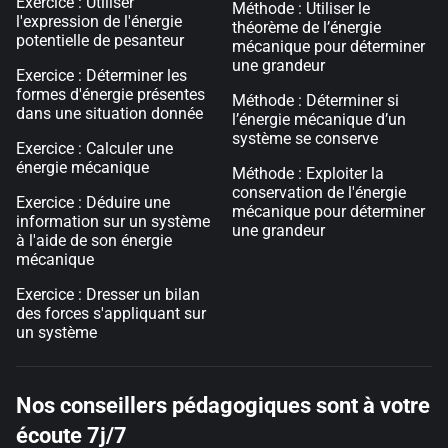
Exercice : Utiliser
Méthode : Utiliser le
l'expression de l'énergie
théorème de l’énergie
potentielle de pesanteur
mécanique pour déterminer
une grandeur
Exercice : Déterminer les
formes d'énergie présentes
Méthode : Déterminer si
dans une situation donnée
l’énergie mécanique d’un
système se conserve
Exercice : Calculer une
énergie mécanique
Méthode : Exploiter la
conservation de l'énergie
Exercice : Déduire une
mécanique pour déterminer
information sur un système
une grandeur
à l'aide de son énergie
mécanique
Exercice : Dresser un bilan
des forces s'appliquant sur
un système
Nos conseillers pédagogiques sont à votre
écoute 7j/7