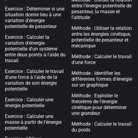
entre l’énergie potentielle de
Exercice : Déterminer si une
pesanteur, la masse et
situation donne lieu à une
l’altitude
variation d'énergie
potentielle de pesanteur
Méthode : Utiliser la relation
entre les énergies cinétique,
Exercice : Calculer la
potentielle de pesanteur et
variation d'énergie
mécanique
potentielle d'un système
entre deux points à l'aide du
Méthode : Calculer le travail
travail
d’une force
Exercice : Calculer le travail
Méthode : Identifier les
d'une force à l'aide de la
différentes formes d'énergie
variation de son énergie
sur un graphique
potentielle
Méthode : Exploiter le
Exercice : Calculer une
théorème de l’énergie
énergie potentielle
cinétique pour déterminer
une grandeur
Exercice : Calculer une
masse à partir de l'énergie
Méthode : Calculer le travail
potentielle
du poids