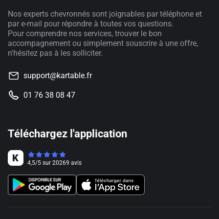
Nos experts chevronnés sont joignables par téléphone et
par e-mail pour répondre à toutes vos questions.
Pour comprendre nos services, trouver le bon
accompagnement ou simplement souscrire à une offre,
n'hésitez pas à les solliciter.
support@kartable.fr
01 76 38 08 47
Téléchargez l'application
4,5
/
5
sur
20269
avis