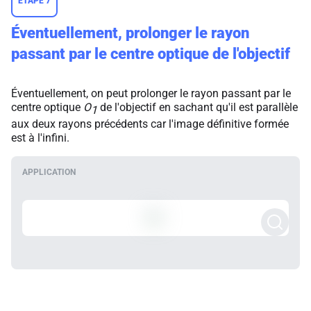
ETAPE 7
Éventuellement, prolonger le rayon
passant par le centre optique de l'objectif
Éventuellement, on peut prolonger le rayon passant par le
centre optique
O
de l'objectif en sachant qu'il est parallèle
1
aux deux rayons précédents car l'image définitive formée
est à l'infini.