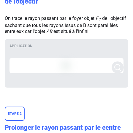
de l'objectif
On trace le rayon passant par le foyer objet
F
de l'objectif
1
sachant que tous les rayons issus de B sont parallèles
entre eux car l'objet
AB
est situé à l'infini.
ETAPE 2
Prolonger le rayon passant par le centre