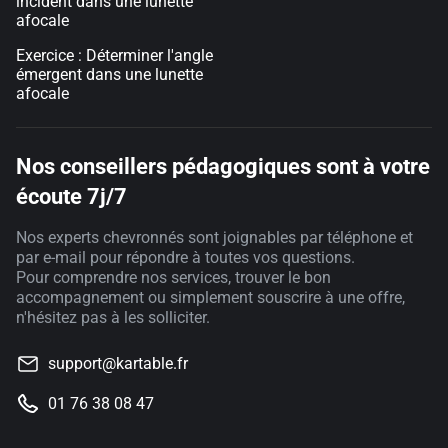
incident dans une lunette
afocale
Exercice : Déterminer l'angle
émergent dans une lunette
afocale
Nos conseillers pédagogiques sont à votre
écoute 7j/7
Nos experts chevronnés sont joignables par téléphone et
par e-mail pour répondre à toutes vos questions.
Pour comprendre nos services, trouver le bon
accompagnement ou simplement souscrire à une offre,
n'hésitez pas à les solliciter.
support@kartable.fr
01 76 38 08 47