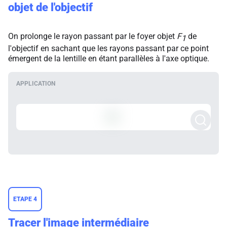
objet de l'objectif
On prolonge le rayon passant par le foyer objet
F
de
1
l'objectif en sachant que les rayons passant par ce point
émergent de la lentille en étant parallèles à l'axe optique.
ETAPE 4
Tracer l'image intermédiaire