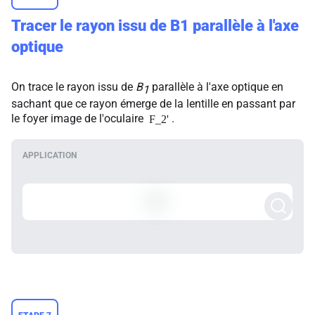
Tracer le rayon issu de
B1
parallèle à l'axe
optique
On trace le rayon issu de
B
parallèle à l'axe optique en
1
sachant que ce rayon émerge de la lentille en passant par
le foyer image de l'oculaire
.
F_2'