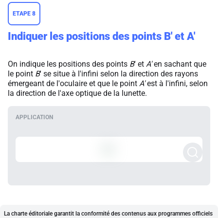
ETAPE 8
Indiquer les positions des points
B'
et
A'
On indique les positions des points
B
' et
A'
en sachant que
le point
B
' se situe à l'infini selon la direction des rayons
émergeant de l'oculaire et que le point
A'
est à l'infini, selon
la direction de l'axe optique de la lunette.
La charte éditoriale garantit la conformité des contenus aux programmes officiels