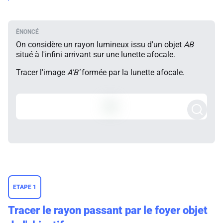
On considère un rayon lumineux issu d'un objet
AB
situé à l'infini arrivant sur une lunette afocale.
Tracer l'image
A'B'
formée par la lunette afocale.
ETAPE 1
Tracer le rayon passant par le foyer objet