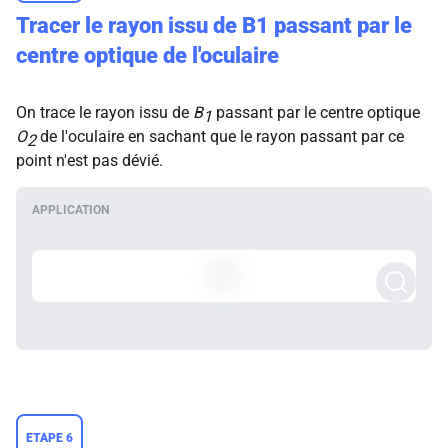
Tracer le rayon issu de
B1
passant par le
centre optique de l'oculaire
On trace le rayon issu de
B
passant par le centre optique
1
O
de l'oculaire en sachant que le rayon passant par ce
2
point n'est pas dévié.
ETAPE 6