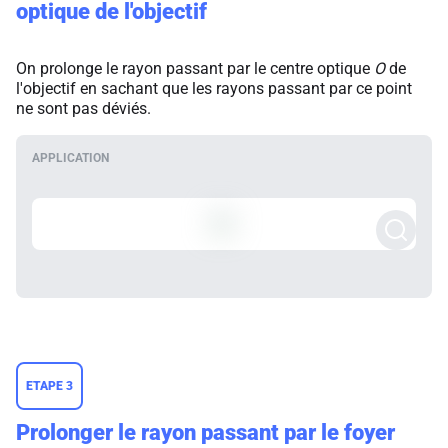
optique de l'objectif
On prolonge le rayon passant par le centre optique
O
de
l'objectif en sachant que les rayons passant par ce point
ne sont pas déviés.
ETAPE 3
Prolonger le rayon passant par le foyer