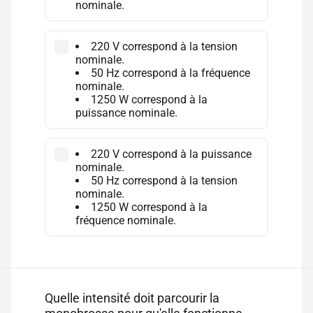
nominale.
220 V correspond à la tension
nominale.
50 Hz correspond à la fréquence
nominale.
1250 W correspond à la
puissance nominale.
220 V correspond à la puissance
nominale.
50 Hz correspond à la tension
nominale.
1250 W correspond à la
fréquence nominale.
Quelle intensité doit parcourir la