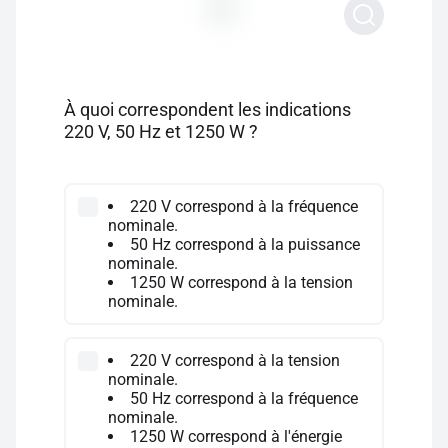
À quoi correspondent les indications
220 V, 50 Hz et 1250 W ?
220 V correspond à la fréquence
nominale.
50 Hz correspond à la puissance
nominale.
1250 W correspond à la tension
nominale.
220 V correspond à la tension
nominale.
50 Hz correspond à la fréquence
nominale.
1250 W correspond à l'énergie