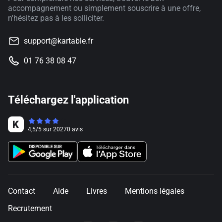
accompagnement ou simplement souscrire à une offre,
n'hésitez pas à les solliciter.
support@kartable.fr
01 76 38 08 47
Téléchargez l'application
4,5
/
5
sur
20270
avis
Contact
Aide
Livres
Mentions légales
Recrutement