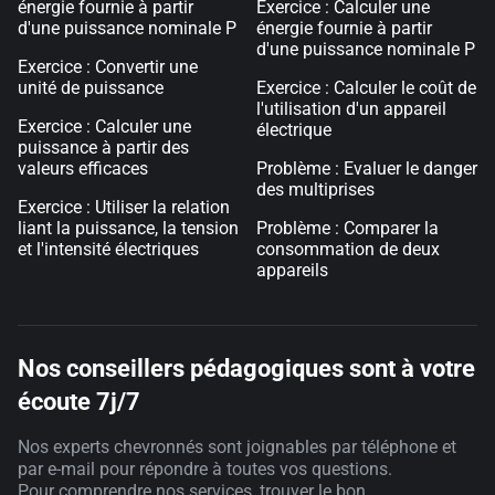
énergie fournie à partir
Exercice : Calculer une
d'une puissance nominale P
énergie fournie à partir
d'une puissance nominale P
Exercice : Convertir une
unité de puissance
Exercice : Calculer le coût de
l'utilisation d'un appareil
Exercice : Calculer une
électrique
puissance à partir des
valeurs efficaces
Problème : Evaluer le danger
des multiprises
Exercice : Utiliser la relation
liant la puissance, la tension
Problème : Comparer la
et l'intensité électriques
consommation de deux
appareils
Nos conseillers pédagogiques sont à votre
écoute 7j/7
Nos experts chevronnés sont joignables par téléphone et
par e-mail pour répondre à toutes vos questions.
Pour comprendre nos services, trouver le bon