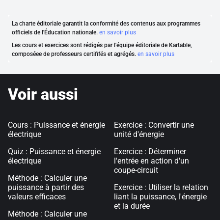
La charte éditoriale garantit la conformité des contenus aux programmes
officiels de l'Éducation nationale.
en savoir plus
Les cours et exercices sont rédigés par l'équipe éditoriale de Kartable,
composéee de professeurs certififés et agrégés.
en savoir plus
Voir aussi
Cours : Puissance et énergie
Exercice : Convertir une
électrique
unité d'énergie
Quiz : Puissance et énergie
Exercice : Déterminer
électrique
l'entrée en action d'un
coupe-circuit
Méthode : Calculer une
puissance à partir des
Exercice : Utiliser la relation
valeurs efficaces
liant la puissance, l'énergie
et la durée
Méthode : Calculer une