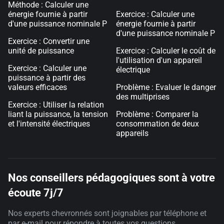
Méthode : Calculer une
énergie fournie à partir
Exercice : Calculer une
d'une puissance nominale P
énergie fournie à partir
d'une puissance nominale P
Exercice : Convertir une
unité de puissance
Exercice : Calculer le coût de
l'utilisation d'un appareil
Exercice : Calculer une
électrique
puissance à partir des
valeurs efficaces
Problème : Evaluer le danger
des multiprises
Exercice : Utiliser la relation
liant la puissance, la tension
Problème : Comparer la
et l'intensité électriques
consommation de deux
appareils
Nos conseillers pédagogiques sont à votre
écoute 7j/7
Nos experts chevronnés sont joignables par téléphone et
par e-mail pour répondre à toutes vos questions.