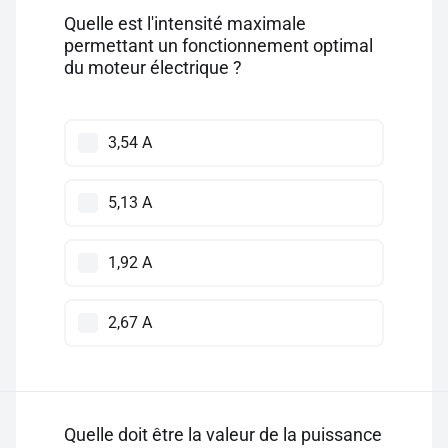
Quelle est l'intensité maximale
permettant un fonctionnement optimal
du moteur électrique ?
3,54 A
5,13 A
1,92 A
2,67 A
Quelle doit être la valeur de la puissance