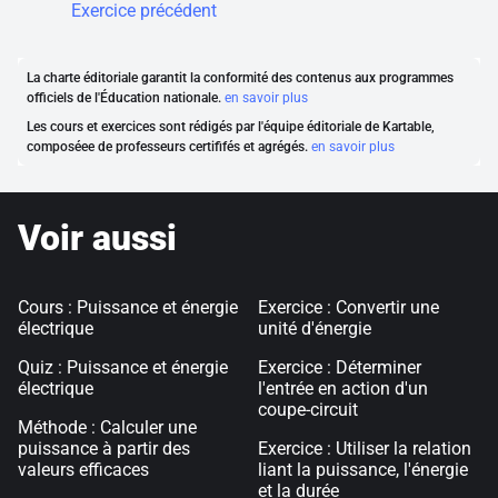
Exercice précédent
La charte éditoriale garantit la conformité des contenus aux programmes
officiels de l'Éducation nationale.
en savoir plus
Les cours et exercices sont rédigés par l'équipe éditoriale de Kartable,
composéee de professeurs certififés et agrégés.
en savoir plus
Voir aussi
Cours : Puissance et énergie
Exercice : Convertir une
électrique
unité d'énergie
Quiz : Puissance et énergie
Exercice : Déterminer
électrique
l'entrée en action d'un
coupe-circuit
Méthode : Calculer une
puissance à partir des
Exercice : Utiliser la relation
valeurs efficaces
liant la puissance, l'énergie
et la durée