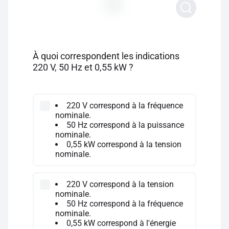
À quoi correspondent les indications
220 V, 50 Hz et 0,55 kW ?
220 V correspond à la fréquence
nominale.
50 Hz correspond à la puissance
nominale.
0,55 kW correspond à la tension
nominale.
220 V correspond à la tension
nominale.
50 Hz correspond à la fréquence
nominale.
0,55 kW correspond à l'énergie