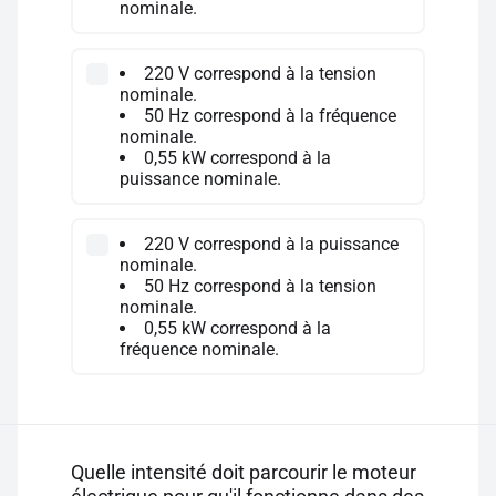
nominale.
220 V correspond à la tension
nominale.
50 Hz correspond à la fréquence
nominale.
0,55 kW correspond à la
puissance nominale.
220 V correspond à la puissance
nominale.
50 Hz correspond à la tension
nominale.
0,55 kW correspond à la
fréquence nominale.
Quelle intensité doit parcourir le moteur