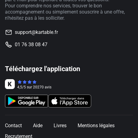
Pour comprendre nos services, trouver le bon
accompagnement ou simplement souscrire à une offre,
n'hésitez pas à les solliciter.
support@kartable.fr
01 76 38 08 47
Téléchargez l'application
4,5
/
5
sur
20270
avis
Contact
Aide
Livres
Mentions légales
Recrutement