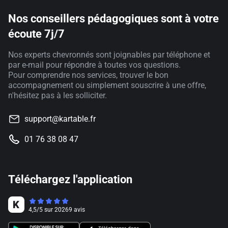
Nos conseillers pédagogiques sont à votre
écoute 7j/7
Nos experts chevronnés sont joignables par téléphone et
par e-mail pour répondre à toutes vos questions.
Pour comprendre nos services, trouver le bon
accompagnement ou simplement souscrire à une offre,
n'hésitez pas à les solliciter.
support@kartable.fr
01 76 38 08 47
Téléchargez l'application
4,5
/
5
sur
20269
avis