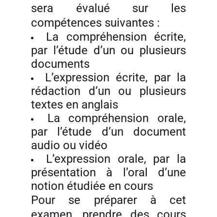
sera évalué sur les
compétences suivantes :
La compréhension écrite,
par l’étude d’un ou plusieurs
documents
L’expression écrite, par la
rédaction d’un ou plusieurs
textes en anglais
La compréhension orale,
par l’étude d’un document
audio ou vidéo
L’expression orale, par la
présentation à l’oral d’une
notion étudiée en cours
Pour se préparer à cet
examen, prendre des cours