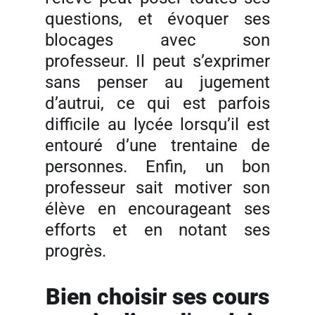
questions, et évoquer ses
blocages avec son
professeur. Il peut s’exprimer
sans penser au jugement
d’autrui, ce qui est parfois
difficile au lycée lorsqu’il est
entouré d’une trentaine de
personnes. Enfin, un bon
professeur sait motiver son
élève en encourageant ses
efforts et en notant ses
progrès.
Bien choisir ses cours