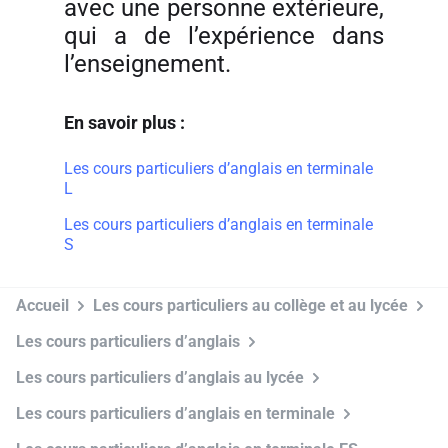
avec une personne extérieure,
qui a de l’expérience dans
l’enseignement.
En savoir plus :
Les cours particuliers d’anglais en terminale
L
Les cours particuliers d’anglais en terminale
S
Accueil
Les cours particuliers au collège et au lycée
Les cours particuliers d’anglais
Les cours particuliers d’anglais au lycée
Les cours particuliers d’anglais en terminale