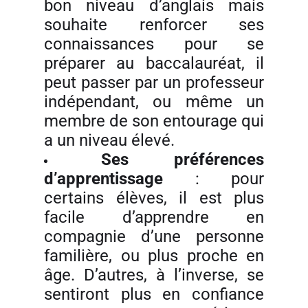
bon niveau d’anglais mais
souhaite renforcer ses
connaissances pour se
préparer au baccalauréat, il
peut passer par un professeur
indépendant, ou même un
membre de son entourage qui
a un niveau élevé.
Ses préférences
d’apprentissage
: pour
certains élèves, il est plus
facile d’apprendre en
compagnie d’une personne
familière, ou plus proche en
âge. D’autres, à l’inverse, se
sentiront plus en confiance