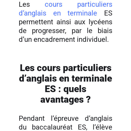
Les
cours particuliers
d’anglais en terminale
ES
permettent ainsi aux lycéens
de progresser, par le biais
d’un encadrement individuel.
Les cours particuliers
d’anglais en terminale
ES : quels
avantages ?
Pendant l’épreuve d’anglais
du baccalauréat ES, l’élève