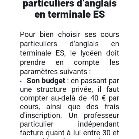
particuliers d’anglais
en terminale ES
Pour bien choisir ses cours
particuliers d’anglais en
terminale ES, le lycéen doit
prendre en compte les
paramètres suivants :
Son budget
: en passant par
une structure privée, il faut
compter au-delà de 40 € par
cours, ainsi que des frais
d'inscription. Un professeur
particulier indépendant
facture quant à lui entre 30 et