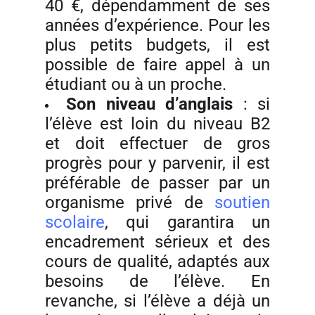
40 €, dépendamment de ses
années d’expérience. Pour les
plus petits budgets, il est
possible de faire appel à un
étudiant ou à un proche.
Son niveau d’anglais
: si
l’élève est loin du niveau B2
et doit effectuer de gros
progrès pour y parvenir, il est
préférable de passer par un
organisme privé de
soutien
scolaire
, qui garantira un
encadrement sérieux et des
cours de qualité, adaptés aux
besoins de l’élève. En
revanche, si l’élève a déjà un