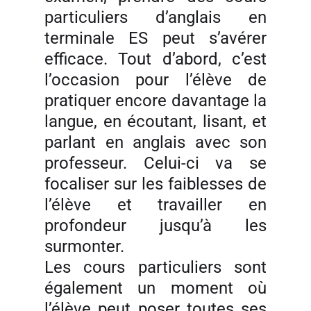
particuliers d’anglais en
terminale ES peut s’avérer
efficace. Tout d’abord, c’est
l’occasion pour l’élève de
pratiquer encore davantage la
langue, en écoutant, lisant, et
parlant en anglais avec son
professeur. Celui-ci va se
focaliser sur les faiblesses de
l’élève et travailler en
profondeur jusqu’à les
surmonter.
Les cours particuliers sont
également un moment où
l’élève peut poser toutes ses