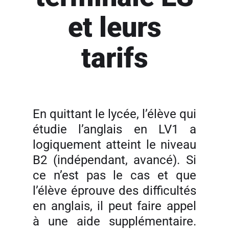
et leurs
tarifs
En quittant le lycée, l’élève qui
étudie l’anglais en LV1 a
logiquement atteint le niveau
B2 (indépendant, avancé). Si
ce n’est pas le cas et que
l’élève éprouve des difficultés
en anglais, il peut faire appel
à une aide supplémentaire.