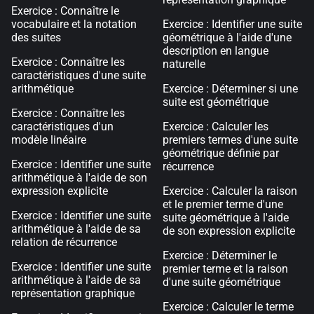
Exercice : Connaître le
vocabulaire et la notation
Exercice : Identifier une suite
des suites
géométrique à l'aide d'une
description en langue
Exercice : Connaître les
naturelle
caractéristiques d'une suite
arithmétique
Exercice : Déterminer si une
suite est géométrique
Exercice : Connaître les
caractéristiques d'un
Exercice : Calculer les
modèle linéaire
premiers termes d'une suite
géométrique définie par
Exercice : Identifier une suite
récurrence
arithmétique à l'aide de son
expression explicite
Exercice : Calculer la raison
et le premier terme d'une
Exercice : Identifier une suite
suite géométrique à l'aide
arithmétique à l'aide de sa
de son expression explicite
relation de récurrence
Exercice : Déterminer le
Exercice : Identifier une suite
premier terme et la raison
arithmétique à l'aide de sa
d'une suite géométrique
représentation graphique
Exercice : Calculer le terme