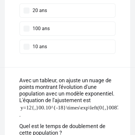
20 ans
100 ans
10 ans
Avec un tableur, on ajuste un nuage de
points montrant l'évolution d'une
population avec un modèle exponentiel.
L'équation de l'ajustement est
y=12{,}00.10^{-18}\times\exp\left(0{,}0087 \times 
.
Quel est le temps de doublement de
cette population ?