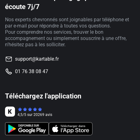
écoute 7j/7
Nos experts chevronnés sont joignables par téléphone et
par e-mail pour répondre à toutes vos questions.
Pour comprendre nos services, trouver le bon
accompagnement ou simplement souscrire à une offre,
n'hésitez pas à les solliciter.
support@kartable.fr
01 76 38 08 47
Téléchargez l'application
4,5
/
5
sur
20269
avis