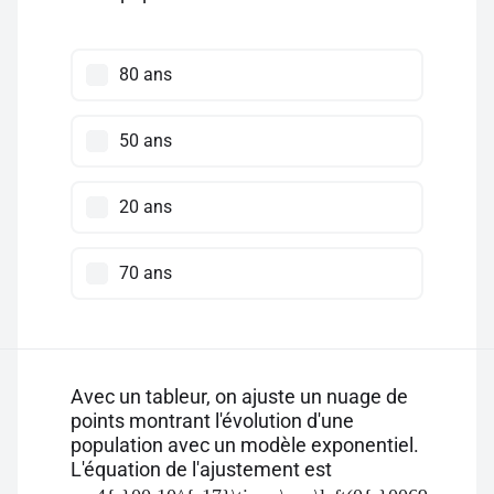
80 ans
50 ans
20 ans
70 ans
Avec un tableur, on ajuste un nuage de
points montrant l'évolution d'une
population avec un modèle exponentiel.
L'équation de l'ajustement est