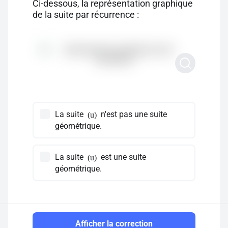
Ci-dessous, la représentation graphique
de la suite par récurrence :
La suite
n'est pas une suite
(u)
géométrique.
La suite
est une suite
(u)
géométrique.
Afficher la correction