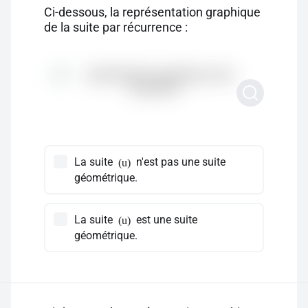
Ci-dessous, la représentation graphique
de la suite par récurrence :
La suite
n'est pas une suite
(u)
géométrique.
La suite
est une suite
(u)
géométrique.