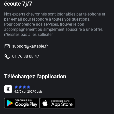
écoute 7j/7
Nos experts chevronnés sont joignables par téléphone et
par e-mail pour répondre à toutes vos questions.
Pour comprendre nos services, trouver le bon
accompagnement ou simplement souscrire à une offre,
n'hésitez pas à les solliciter.
support@kartable.fr
01 76 38 08 47
Téléchargez l'application
4,5
/
5
sur
20270
avis