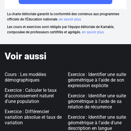
La charte éditoriale garantit la conformité des contenus aux programmes
officiels de l'Éducation nationale.
en savoir plus
Les cours et exercices sont rédigés par l'équipe éditoriale de Kartable,
composéee de professeurs certififés et agrégés.
en savoir plus
Voir aussi
Cours : Les modèles
Exercice : Identifier une suite
démographiques
géométrique à l'aide de son
expression explicite
Exercice : Calculer le taux
d'accroissement naturel
Exercice : Identifier une suite
d'une population
géométrique à l'aide de sa
relation de récurrence
Exercice : Différencier
variation absolue et taux de
Exercice : Identifier une suite
variation
géométrique à l'aide d'une
description en langue