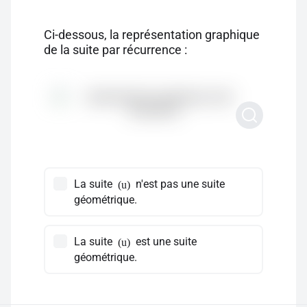
Ci-dessous, la représentation graphique
de la suite par récurrence :
La suite
n'est pas une suite
(u)
géométrique.
La suite
est une suite
(u)
géométrique.