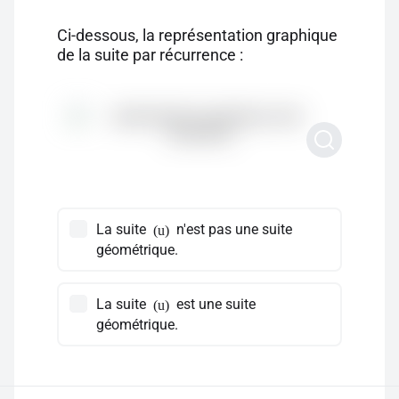
Ci-dessous, la représentation graphique
de la suite par récurrence :
La suite
n'est pas une suite
(u)
géométrique.
La suite
est une suite
(u)
géométrique.