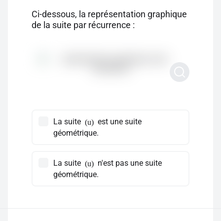
Ci-dessous, la représentation graphique
de la suite par récurrence :
La suite
est une suite
(u)
géométrique.
La suite
n'est pas une suite
(u)
géométrique.