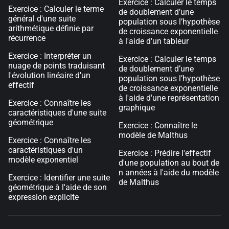
Exercice : Calculer le temps
Exercice : Calculer le terme
de doublement d’une
général d'une suite
population sous l’hypothèse
arithmétique définie par
de croissance exponentielle
récurrence
à l'aide d'un tableur
Exercice : Interpréter un
Exercice : Calculer le temps
nuage de points traduisant
de doublement d’une
l'évolution linéaire d'un
population sous l’hypothèse
effectif
de croissance exponentielle
à l'aide d'une représentation
Exercice : Connaître les
graphique
caractéristiques d'une suite
géométrique
Exercice : Connaître le
modèle de Malthus
Exercice : Connaître les
caractéristiques d'un
Exercice : Prédire l'effectif
modèle exponentiel
d'une population au bout de
n années à l'aide du modèle
Exercice : Identifier une suite
de Malthus
géométrique à l'aide de son
expression explicite