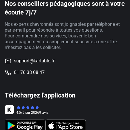
Nos conseillers pédagogiques sont à votre
écoute 7j/7
Nos experts chevronnés sont joignables par téléphone et
par e-mail pour répondre à toutes vos questions.
Pour comprendre nos services, trouver le bon
accompagnement ou simplement souscrire à une offre,
n'hésitez pas à les solliciter.
support@kartable.fr
01 76 38 08 47
Téléchargez l'application
4,5
/
5
sur
20269
avis