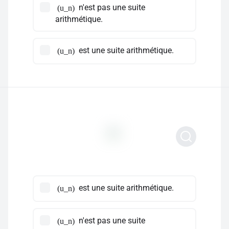
n'est pas une suite
(u_n)
arithmétique.
est une suite arithmétique.
(u_n)
est une suite arithmétique.
(u_n)
n'est pas une suite
(u_n)