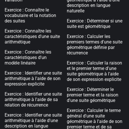
description en langue
Exercice : Connaître le
naturelle
vocabulaire et la notation
des suites
Exercice : Déterminer si une
suite est géométrique
Exercice : Connaître les
caractéristiques d'une suite
Exercice : Calculer les
arithmétique
premiers termes d'une suite
géométrique définie par
Exercice : Connaître les
récurrence
caractéristiques d'un
modèle linéaire
Exercice : Calculer la raison
et le premier terme d'une
Exercice : Identifier une suite
suite géométrique à l'aide
arithmétique à l'aide de son
de son expression explicite
expression explicite
Exercice : Déterminer le
Exercice : Identifier une suite
premier terme et la raison
arithmétique à l'aide de sa
d'une suite géométrique
relation de récurrence
Exercice : Calculer le terme
Exercice : Identifier une suite
général d'une suite
arithmétique à l'aide d'une
géométrique à l'aide de son
description en langue
premier terme et de sa