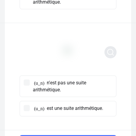
arithmétique.
n'est pas une suite
(u_n)
arithmétique.
est une suite arithmétique.
(u_n)