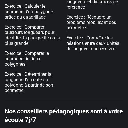
longueurs et distances de
Exercice : Calculer le
référence
périmètre d'un polygone
grâce au quadrillage
Exercice : Résoudre un
problème mobilisant des
Exercice : Comparer
périmètres
plusieurs longueurs pour
identifier la plus petite ou la
Exercice : Connaître les
plus grande
relations entre deux unités
de longueur successives
Exercice : Comparer le
périmètre de deux
polygones
Exercice : Déterminer la
longueur d'un côté du
polygone à partir de son
périmètre
Nos conseillers pédagogiques sont à votre
écoute 7j/7