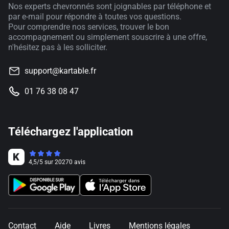
Nos experts chevronnés sont joignables par téléphone et
par e-mail pour répondre à toutes vos questions.
Pour comprendre nos services, trouver le bon
accompagnement ou simplement souscrire à une offre,
n'hésitez pas à les solliciter.
support@kartable.fr
01 76 38 08 47
Téléchargez l'application
4,5
/
5
sur
20270
avis
Contact
Aide
Livres
Mentions légales