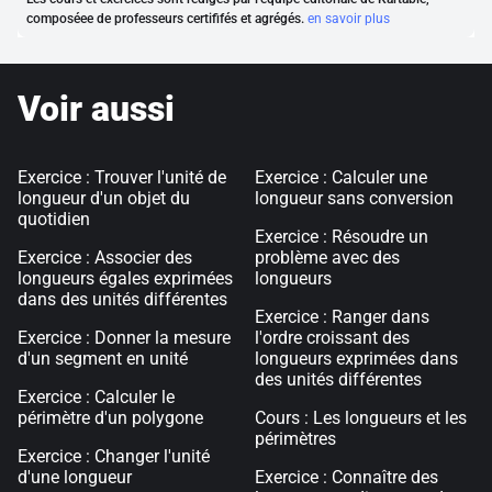
composéee de professeurs certififés et agrégés.
en savoir plus
Voir aussi
Exercice : Trouver l'unité de
Exercice : Calculer une
longueur d'un objet du
longueur sans conversion
quotidien
Exercice : Résoudre un
Exercice : Associer des
problème avec des
longueurs égales exprimées
longueurs
dans des unités différentes
Exercice : Ranger dans
Exercice : Donner la mesure
l'ordre croissant des
d'un segment en unité
longueurs exprimées dans
des unités différentes
Exercice : Calculer le
périmètre d'un polygone
Cours : Les longueurs et les
périmètres
Exercice : Changer l'unité
d'une longueur
Exercice : Connaître des