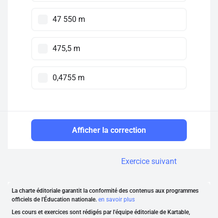
47 550 m
475,5 m
0,4755 m
Afficher la correction
Exercice suivant
La charte éditoriale garantit la conformité des contenus aux programmes
officiels de l'Éducation nationale.
en savoir plus
Les cours et exercices sont rédigés par l'équipe éditoriale de Kartable,