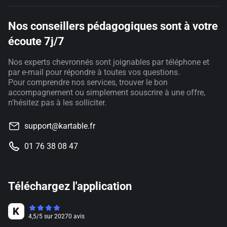
Nos conseillers pédagogiques sont à votre
écoute 7j/7
Nos experts chevronnés sont joignables par téléphone et
par e-mail pour répondre à toutes vos questions.
Pour comprendre nos services, trouver le bon
accompagnement ou simplement souscrire à une offre,
n'hésitez pas à les solliciter.
support@kartable.fr
01 76 38 08 47
Téléchargez l'application
4,5
/
5
sur
20270
avis