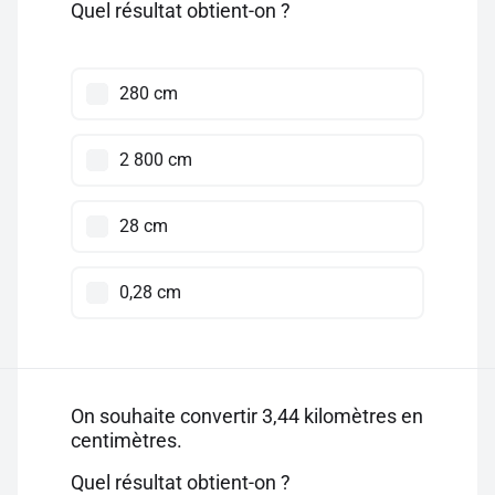
Quel résultat obtient-on ?
280 cm
2 800 cm
28 cm
0,28 cm
On souhaite convertir 3,44 kilomètres en
centimètres.
Quel résultat obtient-on ?