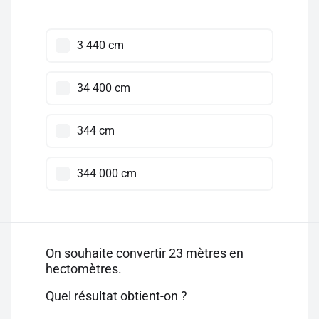
3 440 cm
34 400 cm
344 cm
344 000 cm
On souhaite convertir 23 mètres en
hectomètres.
Quel résultat obtient-on ?