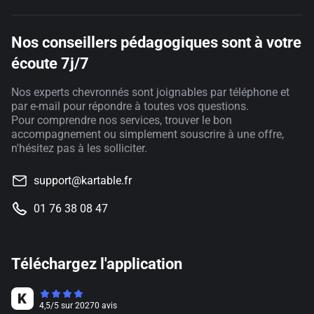
Nos conseillers pédagogiques sont à votre
écoute 7j/7
Nos experts chevronnés sont joignables par téléphone et
par e-mail pour répondre à toutes vos questions.
Pour comprendre nos services, trouver le bon
accompagnement ou simplement souscrire à une offre,
n'hésitez pas à les solliciter.
support@kartable.fr
01 76 38 08 47
Téléchargez l'application
4,5
/
5
sur
20270
avis