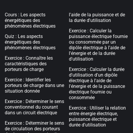
Cours : Les aspects
l'aide de la puissance et de
énergétiques des
la durée d'utilisation
phénomènes électriques
Exercice : Calculer la
Quiz : Les aspects
puissance électrique fournie
énergétiques des
ou consommée par un
phénomènes électriques
dipôle électrique à l'aide de
l'énergie et de la durée
Exercice : Connaître les
d'utilisation
caractéristiques des
porteurs de charge
Exercice : Calculer la durée
d'utilisation d'un dipôle
Exercice : Identifier les
électrique à l'aide de
porteurs de charge dans une
l'énergie et de la puissance
situation donnée
électrique fournie ou
consommée
Exercice : Déterminer le sens
conventionnel du courant
Exercice : Utiliser la relation
dans un circuit électrique
entre énergie électrique,
puissance électrique et
Exercice : Déterminer le sens
durée d'utilisation
de circulation des porteurs