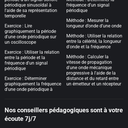
périodique sinusoïdal à
fréquence d’un signal
l'aide de sa représentation
périodique
temporelle
Méthode : Mesurer la
Exercice : Lire
longueur d’onde d’une onde
graphiquement la période
Méthode : Utiliser la relation
d'une onde périodique sur
entre la célérité, la longueur
un oscilloscope
d'onde et la fréquence
Exercice : Utiliser la relation
Méthode : Calculer la
entre la période et la
vitesse de propagation
fréquence d'un signal
d'une onde mécanique
périodique
progressive à l'aide de la
Exercice : Déterminer
distance et du retard entre
graphiquement la fréquence
un émetteur et un récepteur
d'une onde périodique à
Nos conseillers pédagogiques sont à votre
écoute 7j/7