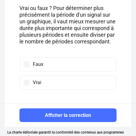
Vrai ou faux ? Pour déterminer plus
précisément la période d'un signal sur
un graphique, il vaut mieux mesurer une
durée plus importante qui correspond à
plusieurs périodes et ensuite diviser par
le nombre de périodes correspondant.
Faux
Vrai
Afficher la correction
La charte éditoriale garantit la conformité des contenus aux programmes