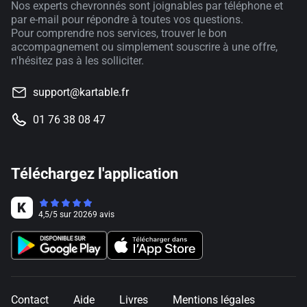
Nos experts chevronnés sont joignables par téléphone et
par e-mail pour répondre à toutes vos questions.
Pour comprendre nos services, trouver le bon
accompagnement ou simplement souscrire à une offre,
n'hésitez pas à les solliciter.
support@kartable.fr
01 76 38 08 47
Téléchargez l'application
4,5
/
5
sur
20269
avis
Contact
Aide
Livres
Mentions légales