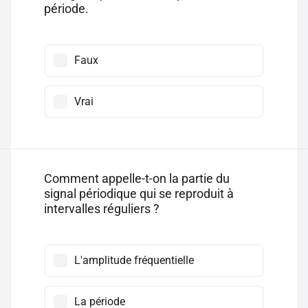
période.
Faux
Vrai
Comment appelle-t-on la partie du
signal périodique qui se reproduit à
intervalles réguliers ?
L'amplitude fréquentielle
La période