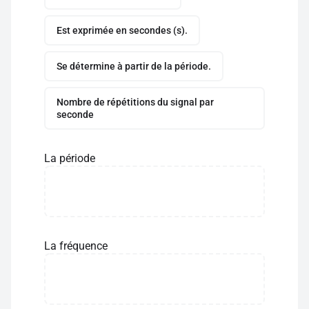
Est exprimée en secondes (s).
Se détermine à partir de la période.
Nombre de répétitions du signal par
seconde
La période
La fréquence