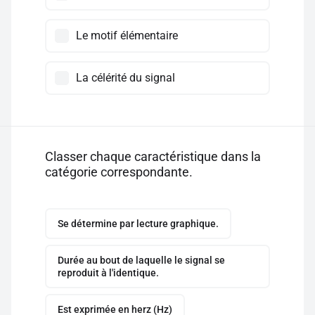
Le motif élémentaire
La célérité du signal
Classer chaque caractéristique dans la
catégorie correspondante.
Se détermine par lecture graphique.
Durée au bout de laquelle le signal se
reproduit à l'identique.
Est exprimée en herz (Hz)