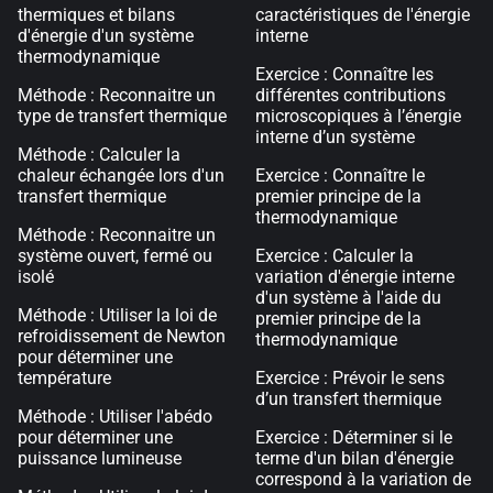
thermiques et bilans
caractéristiques de l'énergie
d'énergie d'un système
interne
thermodynamique
Exercice : Connaître les
Méthode : Reconnaitre un
différentes contributions
type de transfert thermique
microscopiques à l’énergie
interne d’un système
Méthode : Calculer la
chaleur échangée lors d'un
Exercice : Connaître le
transfert thermique
premier principe de la
thermodynamique
Méthode : Reconnaitre un
système ouvert, fermé ou
Exercice : Calculer la
isolé
variation d'énergie interne
d'un système à l'aide du
Méthode : Utiliser la loi de
premier principe de la
refroidissement de Newton
thermodynamique
pour déterminer une
température
Exercice : Prévoir le sens
d’un transfert thermique
Méthode : Utiliser l'abédo
pour déterminer une
Exercice : Déterminer si le
puissance lumineuse
terme d'un bilan d'énergie
correspond à la variation de