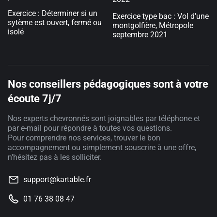
Exercice : Déterminer si un
Exercice type bac : Vol d'une
sytème est ouvert, fermé ou
montgolfière, Métropole
isolé
septembre 2021
Nos conseillers pédagogiques sont à votre
écoute 7j/7
Nos experts chevronnés sont joignables par téléphone et
par e-mail pour répondre à toutes vos questions.
Pour comprendre nos services, trouver le bon
accompagnement ou simplement souscrire à une offre,
n'hésitez pas à les solliciter.
support@kartable.fr
01 76 38 08 47